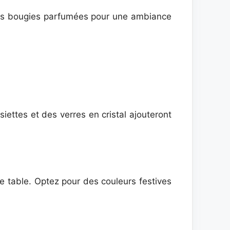
 des bougies parfumées pour une ambiance
iettes et des verres en cristal ajouteront
e table. Optez pour des couleurs festives