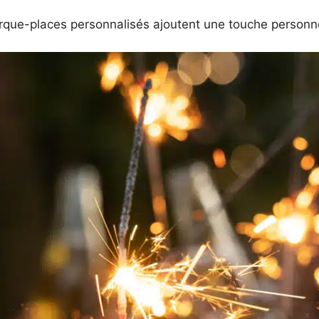
rque-places personnalisés ajoutent une touche personnel