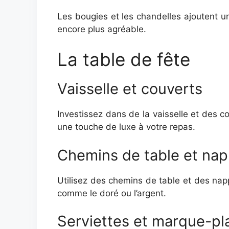
Les bougies et les chandelles ajoutent 
encore plus agréable.
La table de fête
Vaisselle et couverts
Investissez dans de la vaisselle et des c
une touche de luxe à votre repas.
Chemins de table et na
Utilisez des chemins de table et des nap
comme le doré ou l’argent.
Serviettes et marque-pl