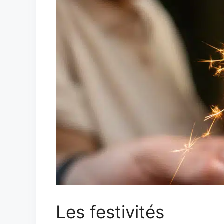
Les festivités