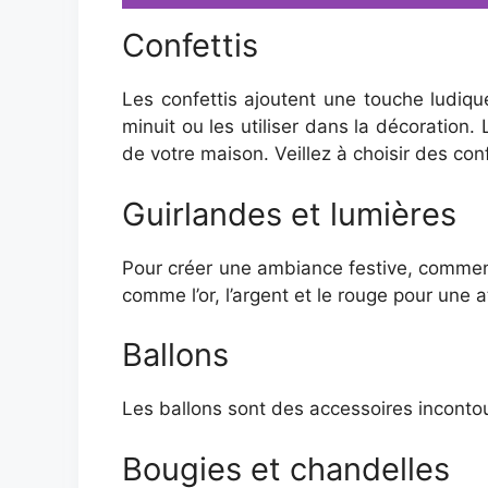
Confettis
Les confettis ajoutent une touche ludique
minuit ou les utiliser dans la décoration.
de votre maison. Veillez à choisir des con
Guirlandes et lumières
Pour créer une ambiance festive, commen
comme l’or, l’argent et le rouge pour un
Ballons
Les ballons sont des accessoires incontou
Bougies et chandelles