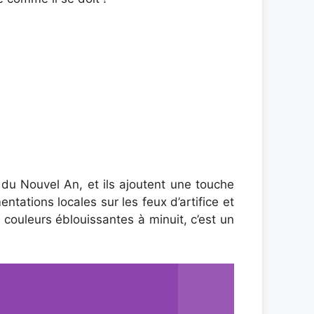
du Nouvel An, et ils ajoutent une touche
ntations locales sur les feux d’artifice et
e couleurs éblouissantes à minuit, c’est un