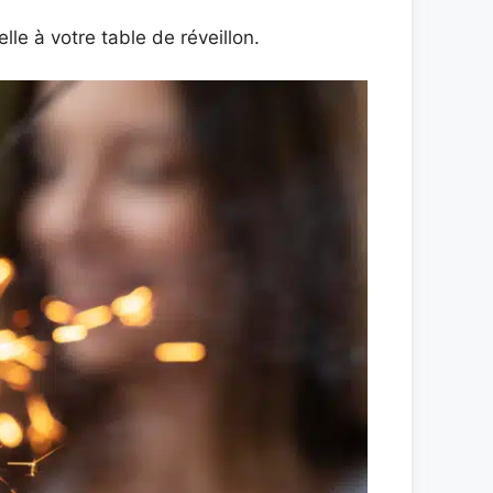
le à votre table de réveillon.