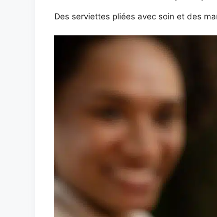
Des serviettes pliées avec soin et des ma