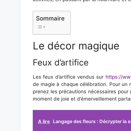
Sommaire
Le décor magique
Feux d’artifice
Les feux d’artifice vendus sur
https://ww
de magie à chaque célébration. Pour un rév
prenez les précautions nécessaires pour ga
moment de joie et d’émerveillement parta
A lire
Langage des fleurs : Décrypter la s