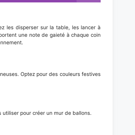
 les disperser sur la table, les lancer à
 apportent une note de gaieté à chaque coin
ronnement.
neuses. Optez pour des couleurs festives
utiliser pour créer un mur de ballons.