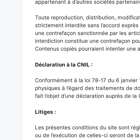
appartenant à d’autres sociétés partenair
Toute reproduction, distribution, modifica
strictement interdite sans l’accord exprès
une contrefaçon sanctionnée par les artic
interdiction constitue une contrefaçon pou
Contenus copiés pourraient intenter une a
Déclaration à la CNIL :
Conformément à la loi 78-17 du 6 janvier 
physiques à l’égard des traitements de don
fait l’objet d’une déclaration auprès de la
Litiges :
Les présentes conditions du site sont régie
ou de l’exécution de celles-ci seront de 