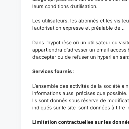
leurs conditions d’utilisation.
Les utilisateurs, les abonnés et les visit
l’autorisation expresse et préalable de ..
Dans l’hypothèse où un utilisateur ou visite
appartiendra d’adresser un email accessibl
d’accepter ou de refuser un hyperlien sans 
Services fournis :
L’ensemble des activités de la société ains
informations aussi précises que possible. 
Ils sont donnés sous réserve de modificati
indiqués sur le site
sont données à titre i
Limitation contractuelles sur les donnée