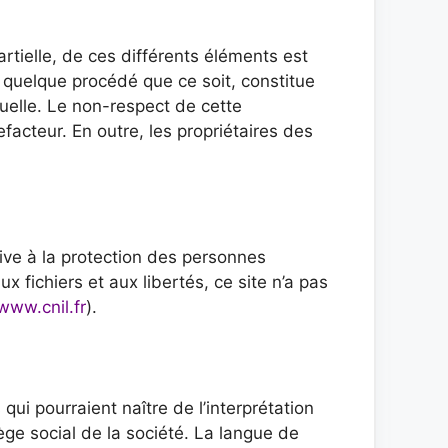
rtielle, de ces différents éléments est
r quelque procédé que ce soit, constitue
tuelle. Le non-respect de cette
facteur. En outre, les propriétaires des
ive à la protection des personnes
 fichiers et aux libertés, ce site n’a pas
www.cnil.fr
).
qui pourraient naître de l’interprétation
ge social de la société. La langue de