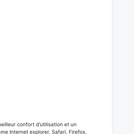
leur confort d’utilisation et un
Internet explorer, Safari, Firefox,