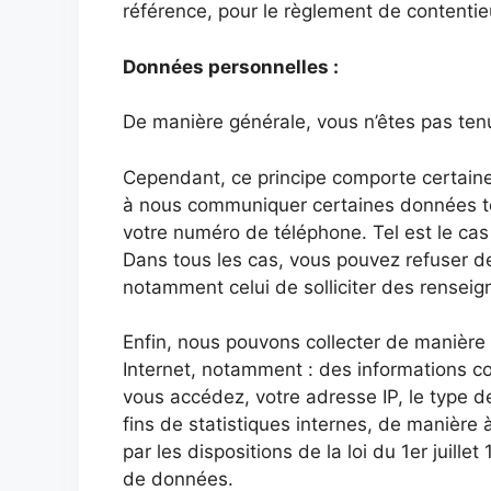
référence, pour le règlement de contentieu
Données personnelles :
De manière générale, vous n’êtes pas ten
Cependant, ce principe comporte certaine
à nous communiquer certaines données tell
votre numéro de téléphone. Tel est le cas 
Dans tous les cas, vous pouvez refuser de
notamment celui de solliciter des renseign
Enfin, nous pouvons collecter de manière 
Internet, notamment : des informations con
vous accédez, votre adresse IP, le type d
fins de statistiques internes, de manière
par les dispositions de la loi du 1er juill
de données.