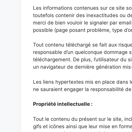
Les informations contenues sur ce site son
toutefois contenir des inexactitudes ou d
merci de bien vouloir le signaler par emai
possible (page posant problème, type d’ord
Tout contenu téléchargé se fait aux risque
responsable d’un quelconque dommage subi
téléchargement. De plus, l’utilisateur du 
un navigateur de dernière génération mis
Les liens hypertextes mis en place dans le
ne sauraient engager la responsabilité de 
Propriété intellectuelle :
Tout le contenu du présent sur le site, in
gifs et icônes ainsi que leur mise en form