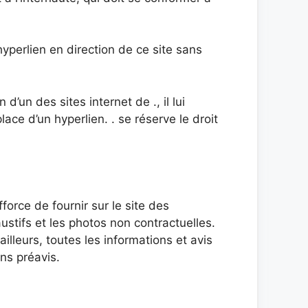
hyperlien en direction de ce site sans
d’un des sites internet de ., il lui
ce d’un hyperlien. . se réserve le droit
force de fournir sur le site des
ustifs et les photos non contractuelles.
illeurs, toutes les informations et avis
ans préavis.