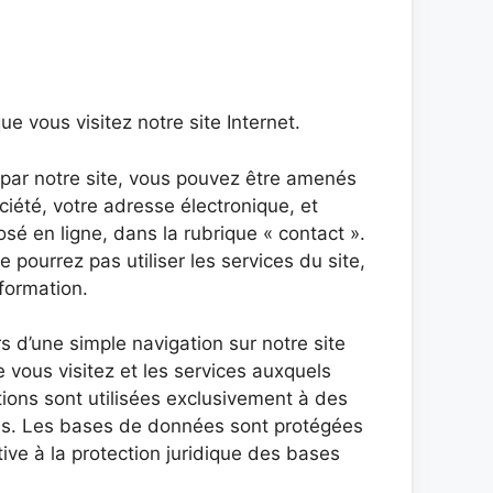
 vous visitez notre site Internet.
 par notre site, vous pouvez être amenés
iété, votre adresse électronique, et
sé en ligne, dans la rubrique « contact ».
pourrez pas utiliser les services du site,
nformation.
 d’une simple navigation sur notre site
 vous visitez et les services auxquels
tions sont utilisées exclusivement à des
osés. Les bases de données sont protégées
tive à la protection juridique des bases