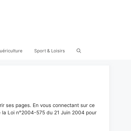
uériculture
Sport & Loisirs
ourir ses pages. En vous connectant sur ce
de la Loi n°2004-575 du 21 Juin 2004 pour