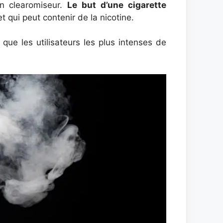
un clearomiseur.
Le but d’une cigarette
t qui peut contenir de la nicotine.
que les utilisateurs les plus intenses de