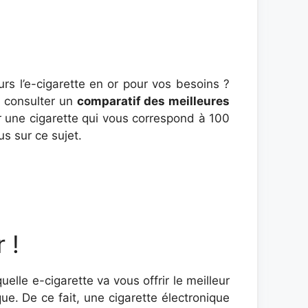
 l’e-cigarette en or pour vos besoins ?
 consulter un
comparatif des meilleures
sir une cigarette qui vous correspond à 100
us sur ce sujet.
 !
elle e-cigarette va vous offrir le meilleur
ue. De ce fait, une cigarette électronique