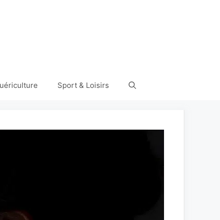
uériculture
Sport & Loisirs