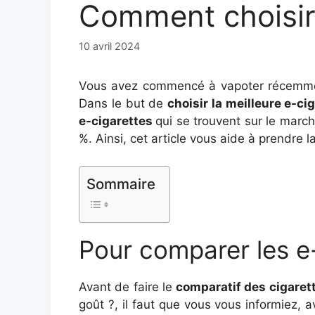
Comment choisir 
10 avril 2024
Vous avez commencé à vapoter récemment 
Dans le but de
choisir la meilleure e-ci
e-cigarettes
qui se trouvent sur le march
%. Ainsi, cet article vous aide à prendre l
Sommaire
Pour comparer les e-c
Avant de faire le
comparatif des cigaret
goût ?, il faut que vous vous informiez, a