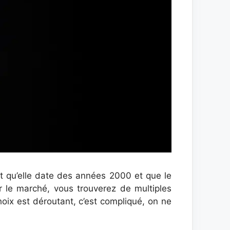
it qu’elle date des années 2000 et que le
r le marché, vous trouverez de multiples
hoix est déroutant, c’est compliqué, on ne