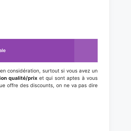
ale
 en considération, surtout si vous avez un
ion qualité/prix
et qui sont aptes à vous
que offre des discounts, on ne va pas dire