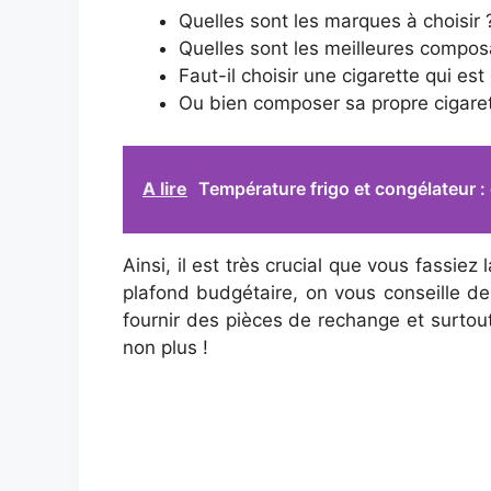
Quelles sont les marques à choisir 
Quelles sont les meilleures composa
Faut-il choisir une cigarette qui est 
Ou bien composer sa propre cigaret
A lire
Température frigo et congélateur 
Ainsi, il est très crucial que vous fassi
plafond budgétaire, on vous conseille d
fournir des pièces de rechange et surtout
non plus !