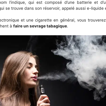
om l’indique, qui est composé d’une batterie et d’
ui se trouve dans son réservoir, appelé aussi e-liquide e
ctronique et une cigarette en général, vous trouverez 
chent à
faire un sevrage tabagique
.