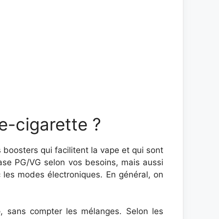
e-cigarette ?
boosters qui facilitent la vape et qui sont
 base PG/VG selon vos besoins, mais aussi
c les modes électroniques. En général, on
e
, sans compter les mélanges. Selon les