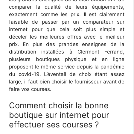
comparer la qualité de leurs équipements,
exactement comme les prix. Il est clairement
faisable de passer par un comparateur sur
internet pour que cela soit plus simple et
déceler les meilleures offres avec le meilleur
prix. En plus des grandes enseignes de la
distribution installées à Clermont Ferrand,
plusieurs boutiques physique et en ligne
proposent le même service depuis la pandémie
du covid-19. L’éventail de choix étant assez
large, il faut bien choisir le fournisseur avant de
faire vos courses.
Comment choisir la bonne
boutique sur internet pour
effectuer ses courses ?