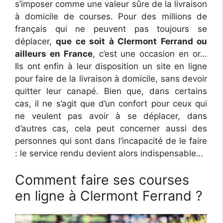
s’imposer comme une valeur sûre de la livraison
à domicile de courses. Pour des millions de
français qui ne peuvent pas toujours se
déplacer,
que ce soit à Clermont Ferrand ou
ailleurs en France
, c’est une occasion en or…
Ils ont enfin à leur disposition un site en ligne
pour faire de la livraison à domicile, sans devoir
quitter leur canapé. Bien que, dans certains
cas, il ne s’agit que d’un confort pour ceux qui
ne veulent pas avoir à se déplacer, dans
d’autres cas, cela peut concerner aussi des
personnes qui sont dans l’incapacité de le faire
: le service rendu devient alors indispensable…
Comment faire ses courses
en ligne à Clermont Ferrand ?