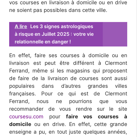
vos courses en livraison à domicile ou en drive
ne soient pas possibles dans cette ville.
A lire
Les 3 signes astrologiques
à risque en Juillet 2025 : votre vie
relationnelle en danger !
En effet, faire ses courses à domicile ou en
livraison est peut être différent à Clermont
Ferrand, même si les magasins qui proposent
de faire de la livraison de courses sont aussi
populaires dans d’autres grandes villes
françaises. Pour ce qui est de Clermont
Ferrand, nous ne pourrions que vous
recommander de vous rendre sur le site
coursesu.com
pour
faire vos courses à
domicile
ou en drive. En effet, cette grande
enseigne a pu, en tout juste quelques années,