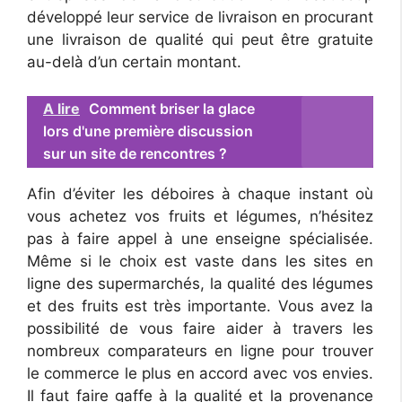
développé leur service de livraison en procurant
une livraison de qualité qui peut être gratuite
au-delà d’un certain montant.
A lire
Comment briser la glace
lors d'une première discussion
sur un site de rencontres ?
Afin d’éviter les déboires à chaque instant où
vous achetez vos fruits et légumes, n’hésitez
pas à faire appel à une enseigne spécialisée.
Même si le choix est vaste dans les sites en
ligne des supermarchés, la qualité des légumes
et des fruits est très importante. Vous avez la
possibilité de vous faire aider à travers les
nombreux comparateurs en ligne pour trouver
le commerce le plus en accord avec vos envies.
Il faut faire gaffe à la qualité et la provenance