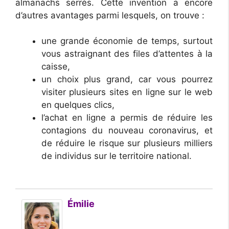
almanachs serrés. Cette invention a encore
d’autres avantages parmi lesquels, on trouve :
une grande économie de temps, surtout
vous astraignant des files d’attentes à la
caisse,
un choix plus grand, car vous pourrez
visiter plusieurs sites en ligne sur le web
en quelques clics,
l’achat en ligne a permis de réduire les
contagions du nouveau coronavirus, et
de réduire le risque sur plusieurs milliers
de individus sur le territoire national.
Émilie