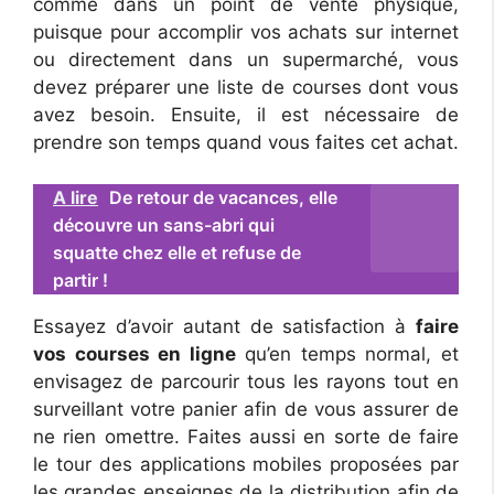
comme dans un point de vente physique,
puisque pour accomplir vos achats sur internet
ou directement dans un supermarché, vous
devez préparer une liste de courses dont vous
avez besoin. Ensuite, il est nécessaire de
prendre son temps quand vous faites cet achat.
A lire
De retour de vacances, elle
découvre un sans-abri qui
squatte chez elle et refuse de
partir !
Essayez d’avoir autant de satisfaction à
faire
vos courses en ligne
qu’en temps normal, et
envisagez de parcourir tous les rayons tout en
surveillant votre panier afin de vous assurer de
ne rien omettre. Faites aussi en sorte de faire
le tour des applications mobiles proposées par
les grandes enseignes de la distribution afin de