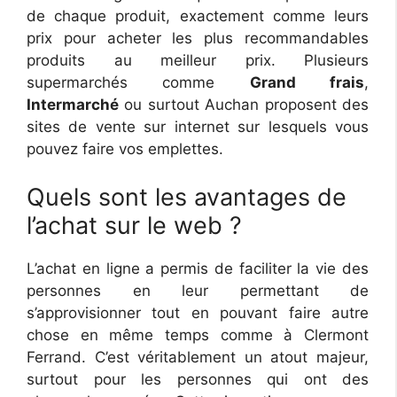
de chaque produit, exactement comme leurs
prix pour acheter les plus recommandables
produits au meilleur prix. Plusieurs
supermarchés comme
Grand frais
,
Intermarché
ou surtout Auchan proposent des
sites de vente sur internet sur lesquels vous
pouvez faire vos emplettes.
Quels sont les avantages de
l’achat sur le web ?
L’achat en ligne a permis de faciliter la vie des
personnes en leur permettant de
s’approvisionner tout en pouvant faire autre
chose en même temps comme à Clermont
Ferrand. C’est véritablement un atout majeur,
surtout pour les personnes qui ont des