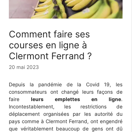
Comment faire ses
courses en ligne à
Clermont Ferrand ?
20 mai 2023
Depuis la pandémie de la Covid 19, les
consommateurs ont changé leurs façons de
faire
leurs emplettes en ligne
.
Incontestablement, les restrictions de
déplacement organisées par les autorité du
pays comme à Clermont Ferrand, ont engendré
que véritablement beaucoup de gens ont dû