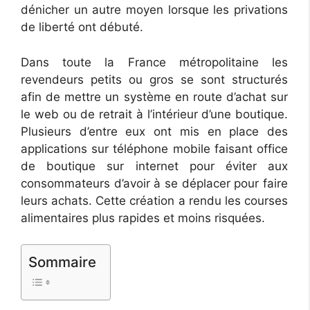
dénicher un autre moyen lorsque les privations
de liberté ont débuté.
Dans toute la France métropolitaine les
revendeurs petits ou gros se sont structurés
afin de mettre un système en route d’achat sur
le web ou de retrait à l’intérieur d’une boutique.
Plusieurs d’entre eux ont mis en place des
applications sur téléphone mobile faisant office
de boutique sur internet pour éviter aux
consommateurs d’avoir à se déplacer pour faire
leurs achats. Cette création a rendu les courses
alimentaires plus rapides et moins risquées.
Sommaire