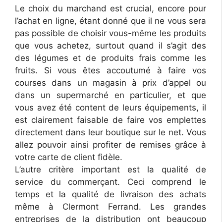
Le choix du marchand est crucial, encore pour
l’achat en ligne, étant donné que il ne vous sera
pas possible de choisir vous-même les produits
que vous achetez, surtout quand il s’agit des
des légumes et de produits frais comme les
fruits. Si vous êtes accoutumé à faire vos
courses dans un magasin à prix d’appel ou
dans un supermarché en particulier, et que
vous avez été content de leurs équipements, il
est clairement faisable de faire vos emplettes
directement dans leur boutique sur le net. Vous
allez pouvoir ainsi profiter de remises grâce à
votre carte de client fidèle.
L’autre critère important est la qualité de
service du commerçant. Ceci comprend le
temps et la qualité de livraison des achats
même à Clermont Ferrand. Les grandes
entreprises de la distribution ont beaucoup