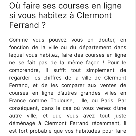
Où faire ses courses en ligne
si vous habitez à Clermont
Ferrand ?
Comme vous pouvez vous en douter, en
fonction de la ville ou du département dans
lequel vous habitez, faire des courses en ligne
ne se fait pas de la même façon ! Pour le
comprendre, il suffit tout simplement de
regarder les chiffres de la ville de Clermont
Ferrand, et de les comparer aux ventes de
courses en ligne d’autres grandes villes en
France comme Toulouse, Lille, ou Paris. Par
conséquent, dans le cas où vous venez d’une
autre ville, et que vous avez tout juste
déménagé à Clermont Ferrand récemment, il
est fort probable que vos habitudes pour faire