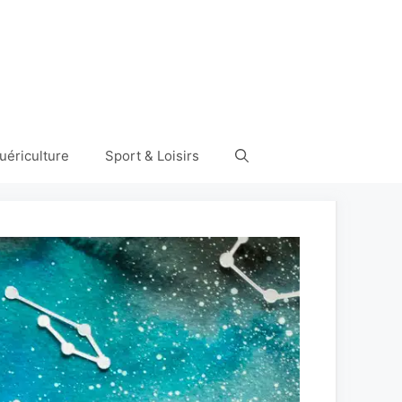
uériculture
Sport & Loisirs