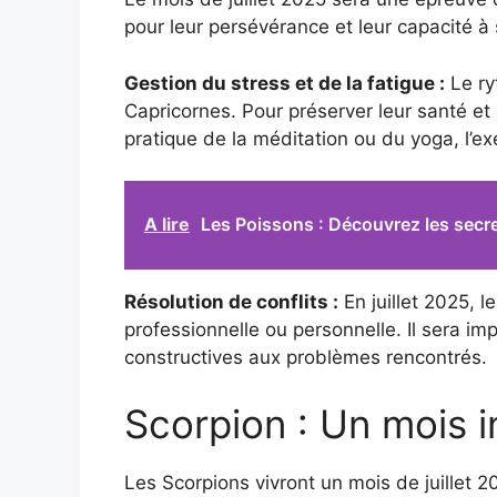
pour leur persévérance et leur capacité à
Gestion du stress et de la fatigue :
Le ry
Capricornes. Pour préserver leur santé et 
pratique de la méditation ou du yoga, l’e
A lire
Les Poissons : Découvrez les secr
Résolution de conflits :
En juillet 2025, l
professionnelle ou personnelle. Il sera im
constructives aux problèmes rencontrés.
Scorpion : Un mois 
Les Scorpions vivront un mois de juillet 2