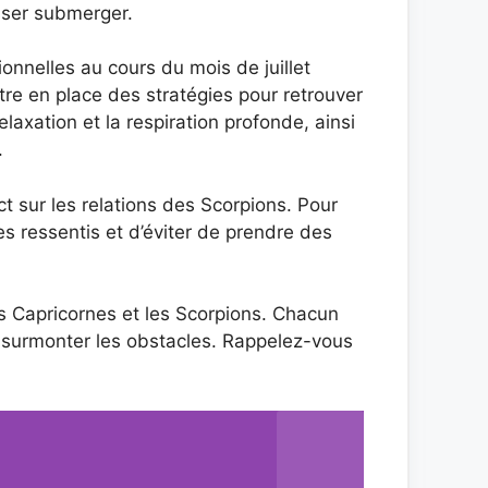
sser submerger.
onnelles au cours du mois de juillet
re en place des stratégies pour retrouver
laxation et la respiration profonde, ainsi
.
t sur les relations des Scorpions. Pour
s ressentis et d’éviter de prendre des
s Capricornes et les Scorpions. Chacun
ur surmonter les obstacles. Rappelez-vous