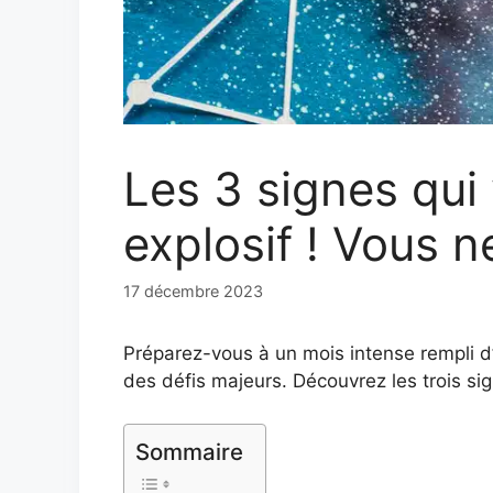
Les 3 signes qui 
explosif ! Vous 
17 décembre 2023
Préparez-vous à un mois intense rempli d’
des défis majeurs. Découvrez les trois si
Sommaire