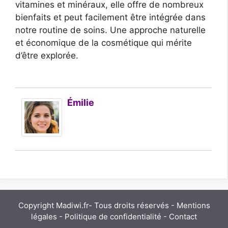
vitamines et minéraux, elle offre de nombreux
bienfaits et peut facilement être intégrée dans
notre routine de soins. Une approche naturelle
et économique de la cosmétique qui mérite
d’être explorée.
Émilie
Copyright Madiwi.fr- Tous droits réservés -
Mentions
légales
-
Politique de confidentialité
-
Contact