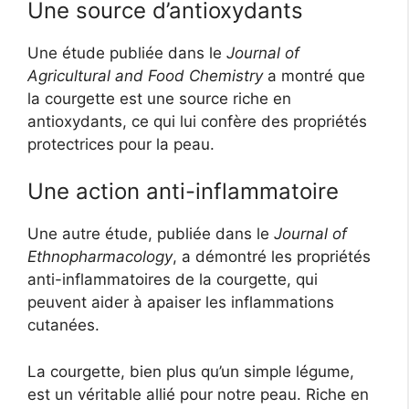
Une source d’antioxydants
Une étude publiée dans le
Journal of
Agricultural and Food Chemistry
a montré que
la courgette est une source riche en
antioxydants, ce qui lui confère des propriétés
protectrices pour la peau.
Une action anti-inflammatoire
Une autre étude, publiée dans le
Journal of
Ethnopharmacology
, a démontré les propriétés
anti-inflammatoires de la courgette, qui
peuvent aider à apaiser les inflammations
cutanées.
La courgette, bien plus qu’un simple légume,
est un véritable allié pour notre peau. Riche en