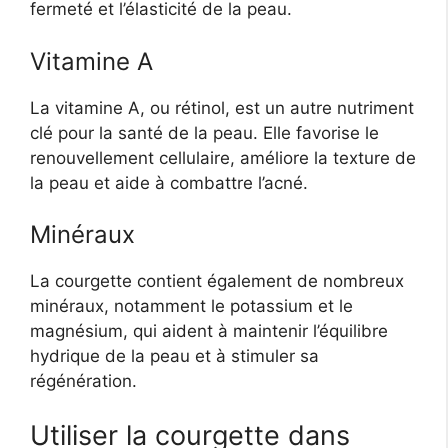
fermeté et l’élasticité de la peau.
Vitamine A
La vitamine A, ou rétinol, est un autre nutriment
clé pour la santé de la peau. Elle favorise le
renouvellement cellulaire, améliore la texture de
la peau et aide à combattre l’acné.
Minéraux
La courgette contient également de nombreux
minéraux, notamment le potassium et le
magnésium, qui aident à maintenir l’équilibre
hydrique de la peau et à stimuler sa
régénération.
Utiliser la courgette dans