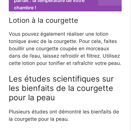
parfait : la température de votre
chambre !
Lotion à la courgette
Vous pouvez également réaliser une lotion
tonique avec de la courgette. Pour cela, faites
bouillir une courgette coupée en morceaux
dans de l’eau, laissez refroidir et filtrez. Utilisez
cette lotion pour tonifier et rafraîchir votre peau.
Les études scientifiques sur
les bienfaits de la courgette
pour la peau
Plusieurs études ont démontré les bienfaits de
la courgette pour la peau.