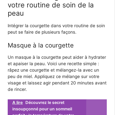
votre routine de soin de la
peau
Intégrer la courgette dans votre routine de soin
peut se faire de plusieurs façons.
Masque à la courgette
Un masque à la courgette peut aider à hydrater
et apaiser la peau. Voici une recette simple :
râpez une courgette et mélangez-la avec un
peu de miel. Appliquez ce mélange sur votre
visage et laissez agir pendant 20 minutes avant
de rincer.
A lire
Découvrez le secret
insoupçonné pour un sommeil