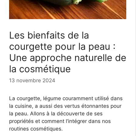
Les bienfaits de la
courgette pour la peau :
Une approche naturelle de
la cosmétique
13 novembre 2024
La courgette, légume couramment utilisé dans
la cuisine, a aussi des vertus étonnantes pour
la peau. Allons à la découverte de ses
propriétés et comment l’intégrer dans nos
routines cosmétiques.