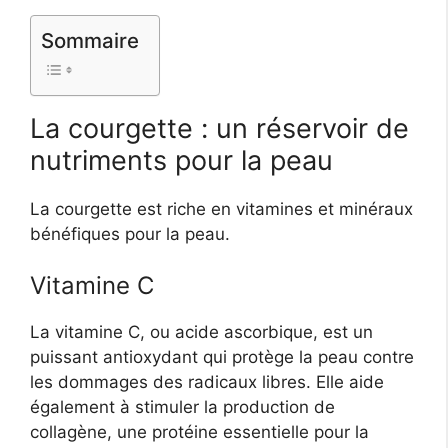
Sommaire
La courgette : un réservoir de
nutriments pour la peau
La courgette est riche en vitamines et minéraux
bénéfiques pour la peau.
Vitamine C
La vitamine C, ou acide ascorbique, est un
puissant antioxydant qui protège la peau contre
les dommages des radicaux libres. Elle aide
également à stimuler la production de
collagène, une protéine essentielle pour la