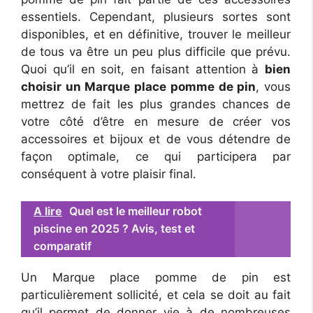
essentiels. Cependant, plusieurs sortes sont
disponibles, et en définitive, trouver le meilleur
de tous va être un peu plus difficile que prévu.
Quoi qu’il en soit, en faisant attention à
bien
choisir un Marque place pomme de pin
, vous
mettrez de fait les plus grandes chances de
votre côté d’être en mesure de créer vos
accessoires et bijoux et de vous détendre de
façon optimale, ce qui participera par
conséquent à votre plaisir final.
A lire
Quel est le meilleur robot
piscine en 2025 ? Avis, test et
comparatif
Un Marque place pomme de pin est
particulièrement sollicité, et cela se doit au fait
qu’il permet de donner vie à de nombreuses