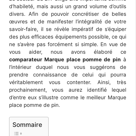
d’habileté, mais aussi un grand volume d’outils
divers. Afin de pouvoir concrétiser de belles
œuvres et de manifester l’intégralité de votre
savoir-faire, il se révèle impératif de s’équiper
des plus efficaces équipements possible, ce qui
ne s’avère pas forcément si simple. En vue de
vous aider, nous avons élaboré ce
comparateur Marque place pomme de pin
à
l’intérieur duquel nous vous suggérons de
prendre connaissance de celui qui pourra
véritablement vous contenter. Ainsi, très
prochainement, vous aurez identifié lequel
d’entre eux s’illustre comme le meilleur Marque
place pomme de pin.
Sommaire