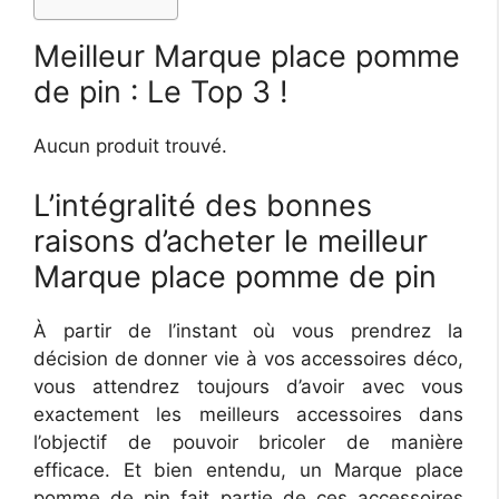
Meilleur Marque place pomme
de pin : Le Top 3 !
Aucun produit trouvé.
L’intégralité des bonnes
raisons d’acheter le meilleur
Marque place pomme de pin
À partir de l’instant où vous prendrez la
décision de donner vie à vos accessoires déco,
vous attendrez toujours d’avoir avec vous
exactement les meilleurs accessoires dans
l’objectif de pouvoir bricoler de manière
efficace. Et bien entendu, un Marque place
pomme de pin fait partie de ces accessoires