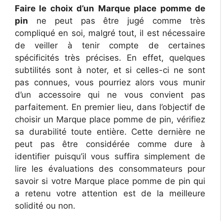
Faire le choix d’un Marque place pomme de
pin
ne peut pas être jugé comme très
compliqué en soi, malgré tout, il est nécessaire
de veiller à tenir compte de certaines
spécificités très précises. En effet, quelques
subtilités sont à noter, et si celles-ci ne sont
pas connues, vous pourriez alors vous munir
d’un accessoire qui ne vous convient pas
parfaitement. En premier lieu, dans l’objectif de
choisir un Marque place pomme de pin, vérifiez
sa durabilité toute entière. Cette dernière ne
peut pas être considérée comme dure à
identifier puisqu’il vous suffira simplement de
lire les évaluations des consommateurs pour
savoir si votre Marque place pomme de pin qui
a retenu votre attention est de la meilleure
solidité ou non.