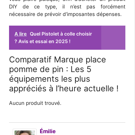
DIY de ce type, il n’est pas forcément
nécessaire de prévoir d’imposantes dépenses.
A lire
Quel Pistolet à colle choisir
? Avis et essai en 2025 !
Comparatif Marque place
pomme de pin : Les 5
équipements les plus
appréciés à l’heure actuelle !
Aucun produit trouvé.
Émilie