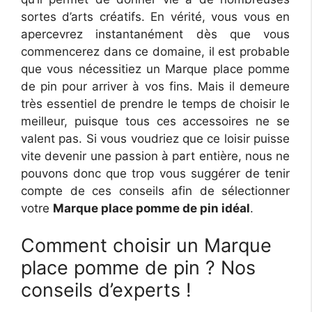
sortes d’arts créatifs. En vérité, vous vous en
apercevrez instantanément dès que vous
commencerez dans ce domaine, il est probable
que vous nécessitiez un Marque place pomme
de pin pour arriver à vos fins. Mais il demeure
très essentiel de prendre le temps de choisir le
meilleur, puisque tous ces accessoires ne se
valent pas. Si vous voudriez que ce loisir puisse
vite devenir une passion à part entière, nous ne
pouvons donc que trop vous suggérer de tenir
compte de ces conseils afin de sélectionner
votre
Marque place pomme de pin idéal
.
Comment choisir un Marque
place pomme de pin ? Nos
conseils d’experts !