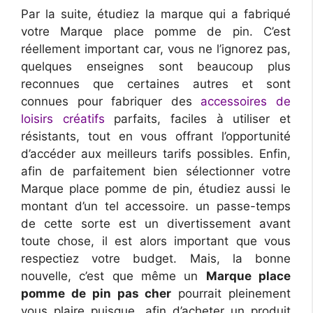
Par la suite, étudiez la marque qui a fabriqué
votre Marque place pomme de pin. C’est
réellement important car, vous ne l’ignorez pas,
quelques enseignes sont beaucoup plus
reconnues que certaines autres et sont
connues pour fabriquer des
accessoires de
loisirs créatifs
parfaits, faciles à utiliser et
résistants, tout en vous offrant l’opportunité
d’accéder aux meilleurs tarifs possibles. Enfin,
afin de parfaitement bien sélectionner votre
Marque place pomme de pin, étudiez aussi le
montant d’un tel accessoire. un passe-temps
de cette sorte est un divertissement avant
toute chose, il est alors important que vous
respectiez votre budget. Mais, la bonne
nouvelle, c’est que même un
Marque place
pomme de pin pas cher
pourrait pleinement
vous plaire puisque, afin d’acheter un produit