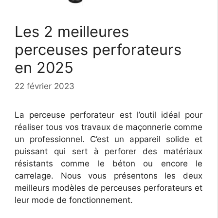
Les 2 meilleures
perceuses perforateurs
en 2025
22 février 2023
La perceuse perforateur est l’outil idéal pour
réaliser tous vos travaux de maçonnerie comme
un professionnel. C’est un appareil solide et
puissant qui sert à perforer des matériaux
résistants comme le béton ou encore le
carrelage. Nous vous présentons les deux
meilleurs modèles de perceuses perforateurs et
leur mode de fonctionnement.