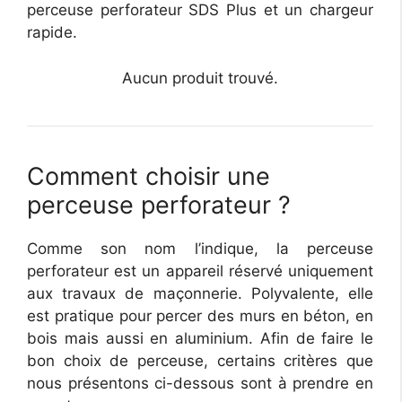
perceuse perforateur SDS Plus et un chargeur
rapide.
Aucun produit trouvé.
Comment choisir une
perceuse perforateur ?
Comme son nom l’indique, la perceuse
perforateur est un appareil réservé uniquement
aux travaux de maçonnerie. Polyvalente, elle
est pratique pour percer des murs en béton, en
bois mais aussi en aluminium. Afin de faire le
bon choix de perceuse, certains critères que
nous présentons ci-dessous sont à prendre en