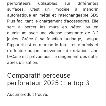
perforateurs utilisables sur différentes
surfaces. C’est un modèle à mandrin
automatique en métal et interchangeable SDS
Plus facilitant le chargement d’accessoires. Elle
sert à percer les murs en béton ou en
aluminium avec une vitesse constante de 3.2
joules. Grâce à sa fonction burinage, lorsque
l’appareil est en marche le foret reste précis et
n’effectue aucun mouvement de rotation. Une
L-Case est prévue pour le rangement des outils
après utilisation.
Comparatif perceuse
perforateur 2025 : Le top 3
Aucun produit trouvé.