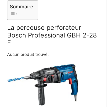
Sommaire
La perceuse perforateur
Bosch Professional GBH 2-28
F
Aucun produit trouvé.