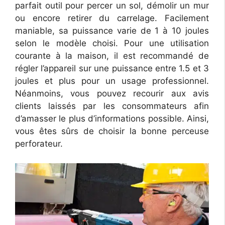
parfait outil pour percer un sol, démolir un mur
ou encore retirer du carrelage. Facilement
maniable, sa puissance varie de 1 à 10 joules
selon le modèle choisi. Pour une utilisation
courante à la maison, il est recommandé de
régler l’appareil sur une puissance entre 1.5 et 3
joules et plus pour un usage professionnel.
Néanmoins, vous pouvez recourir aux avis
clients laissés par les consommateurs afin
d’amasser le plus d’informations possible. Ainsi,
vous êtes sûrs de choisir la bonne perceuse
perforateur.