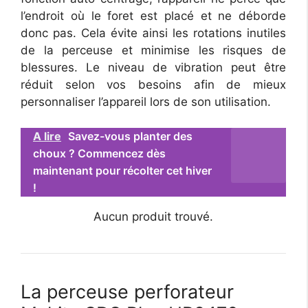
l’endroit où le foret est placé et ne déborde
donc pas. Cela évite ainsi les rotations inutiles
de la perceuse et minimise les risques de
blessures. Le niveau de vibration peut être
réduit selon vos besoins afin de mieux
personnaliser l’appareil lors de son utilisation.
A lire
Savez-vous planter des
choux ? Commencez dès
maintenant pour récolter cet hiver
!
Aucun produit trouvé.
La perceuse perforateur