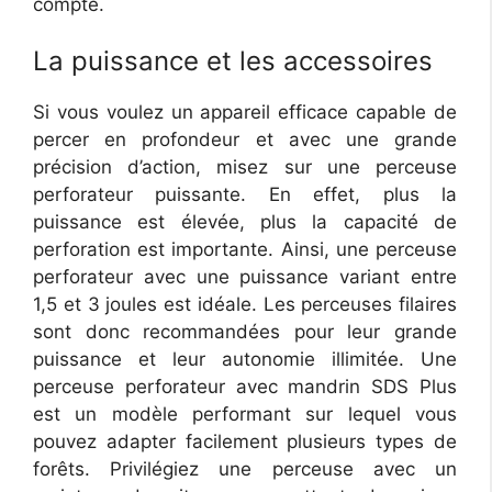
compte.
La puissance et les accessoires
Si vous voulez un appareil efficace capable de
percer en profondeur et avec une grande
précision d’action, misez sur une perceuse
perforateur puissante. En effet, plus la
puissance est élevée, plus la capacité de
perforation est importante. Ainsi, une perceuse
perforateur avec une puissance variant entre
1,5 et 3 joules est idéale. Les perceuses filaires
sont donc recommandées pour leur grande
puissance et leur autonomie illimitée. Une
perceuse perforateur avec mandrin SDS Plus
est un modèle performant sur lequel vous
pouvez adapter facilement plusieurs types de
forêts. Privilégiez une perceuse avec un