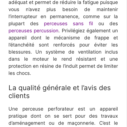
adéquat et permet de réduire la fatigue puisque
vous n’avez plus besoin de maintenir
l’interrupteur en permanence, comme sur la
plupart des
perceuses sans fil
ou des
perceuses percussion
. Privilégiez également un
appareil dont le mécanisme de frappe et
l’étanchéité sont renforcés pour éviter les
blessures. Un système de ventilation inclus
dans le moteur le rend résistant et une
protection en résine de l’induit permet de limiter
les chocs.
La qualité générale et l’avis des
clients
Une perceuse perforateur est un appareil
pratique dont on se sert pour des travaux
d’aménagement ou de maçonnerie. C’est le