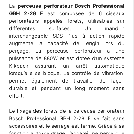
La
perceuse perforateur Bosch Professional
GBH 2-28 F
est composée de 6 ciseaux
perforateurs appelés forets, utilisables sur
différentes surfaces. Un mandrin
interchangeable SDS Plus à action rapide
augmente la capacité de l’engin lors du
perçage. La perceuse perforateur a une
puissance de 880W et est dotée d’un système
Kikback assurant un arrêt automatique
lorsqu’elle se bloque. Le contrôle de vibration
permet également de travailler de façon
durable et pendant un long moment sans
effort.
Le fixage des forets de la perceuse perforateur
Bosch Professional GBH 2-28 F se fait sans
accessoires et le serrage est ferme. Grâce à sa
fonction auto-centrage, l’appareil ne perce que