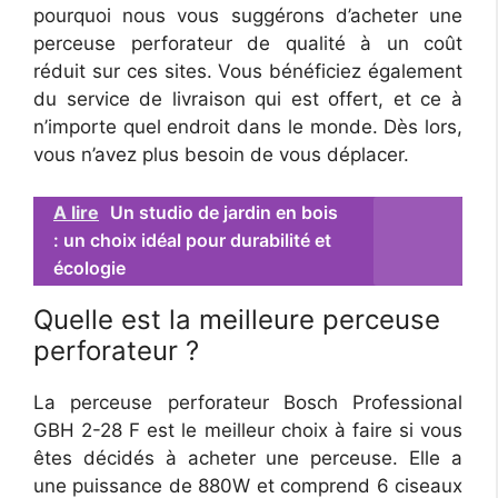
pourquoi nous vous suggérons d’acheter une
perceuse perforateur de qualité à un coût
réduit sur ces sites. Vous bénéficiez également
du service de livraison qui est offert, et ce à
n’importe quel endroit dans le monde. Dès lors,
vous n’avez plus besoin de vous déplacer.
A lire
Un studio de jardin en bois
: un choix idéal pour durabilité et
écologie
Quelle est la meilleure perceuse
perforateur ?
La perceuse perforateur Bosch Professional
GBH 2-28 F est le meilleur choix à faire si vous
êtes décidés à acheter une perceuse. Elle a
une puissance de 880W et comprend 6 ciseaux