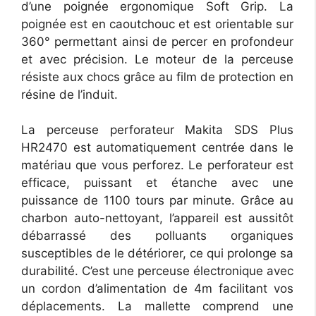
d’une poignée ergonomique Soft Grip. La
poignée est en caoutchouc et est orientable sur
360° permettant ainsi de percer en profondeur
et avec précision. Le moteur de la perceuse
résiste aux chocs grâce au film de protection en
résine de l’induit.
La perceuse perforateur Makita SDS Plus
HR2470 est automatiquement centrée dans le
matériau que vous perforez. Le perforateur est
efficace, puissant et étanche avec une
puissance de 1100 tours par minute. Grâce au
charbon auto-nettoyant, l’appareil est aussitôt
débarrassé des polluants organiques
susceptibles de le détériorer, ce qui prolonge sa
durabilité. C’est une perceuse électronique avec
un cordon d’alimentation de 4m facilitant vos
déplacements. La mallette comprend une