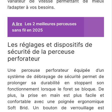
variateur de vitesse permettant de mieux
l’adapter à vos besoins.
A lire
Les 2 meilleures perceuses
sans fil en 2025
Les réglages et dispositifs de
sécurité de la perceuse
perforateur
Une perceuse perforateur équipée d’un
système de débrayage de sécurité permet de
prolonger sa durabilité en stoppant son
fonctionnement lorsque le foret se bloque. De
plus, la prise en main est plus facile et
confortable avec une poignée ergonomique
Soft Brid. Un bouton de verrouillage est