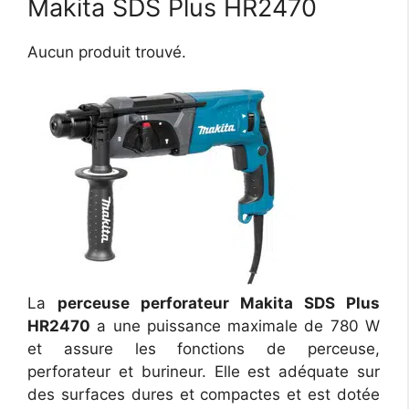
Makita SDS Plus HR2470
Aucun produit trouvé.
La
perceuse perforateur Makita SDS Plus
HR2470
a une puissance maximale de 780 W
et assure les fonctions de perceuse,
perforateur et burineur. Elle est adéquate sur
des surfaces dures et compactes et est dotée