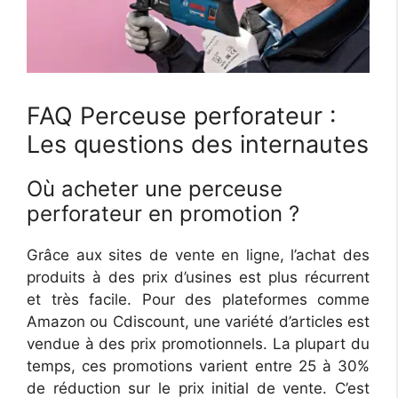
FAQ Perceuse perforateur :
Les questions des internautes
Où acheter une perceuse
perforateur en promotion ?
Grâce aux sites de vente en ligne, l’achat des
produits à des prix d’usines est plus récurrent
et très facile. Pour des plateformes comme
Amazon ou Cdiscount, une variété d’articles est
vendue à des prix promotionnels. La plupart du
temps, ces promotions varient entre 25 à 30%
de réduction sur le prix initial de vente. C’est