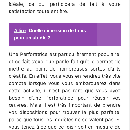
idéale, ce qui participera de fait à votre
satisfaction toute entière.
A lire
Quelle dimension de tapis
pour un studio ?
Une Perforatrice est particulièrement populaire,
et ce fait s’explique par le fait qu’elle permet de
mettre au point de nombreuses sortes d’arts
créatifs. En effet, vous vous en rendrez très vite
compte lorsque vous vous embarquerez dans
cette activité, il n’est pas rare que vous ayez
besoin d’une Perforatrice pour réussir vos
œuvres. Mais il est très important de prendre
vos dispositions pour trouver la plus parfaite,
parce que tous les modèles ne se valent pas. Si
vous tenez à ce que ce loisir soit en mesure de