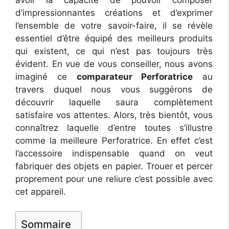
d’impressionnantes créations et d’exprimer
l’ensemble de votre savoir-faire, il se révèle
essentiel d’être équipé des meilleurs produits
qui existent, ce qui n’est pas toujours très
évident. En vue de vous conseiller, nous avons
imaginé ce
comparateur Perforatrice
au
travers duquel nous vous suggérons de
découvrir laquelle saura complètement
satisfaire vos attentes. Alors, très bientôt, vous
connaîtrez laquelle d’entre toutes s’illustre
comme la meilleure Perforatrice. En effet c’est
l’accessoire indispensable quand on veut
fabriquer des objets en papier. Trouer et percer
proprement pour une reliure c’est possible avec
cet appareil.
Sommaire