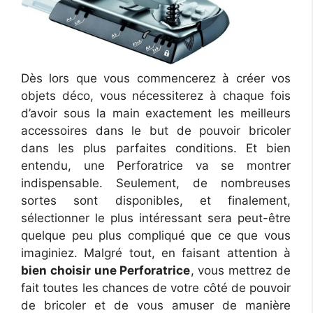
Dès lors que vous commencerez à créer vos
objets déco, vous nécessiterez à chaque fois
d’avoir sous la main exactement les meilleurs
accessoires dans le but de pouvoir bricoler
dans les plus parfaites conditions. Et bien
entendu, une Perforatrice va se montrer
indispensable. Seulement, de nombreuses
sortes sont disponibles, et finalement,
sélectionner le plus intéressant sera peut-être
quelque peu plus compliqué que ce que vous
imaginiez. Malgré tout, en faisant attention à
bien choisir une Perforatrice
, vous mettrez de
fait toutes les chances de votre côté de pouvoir
de bricoler et de vous amuser de manière