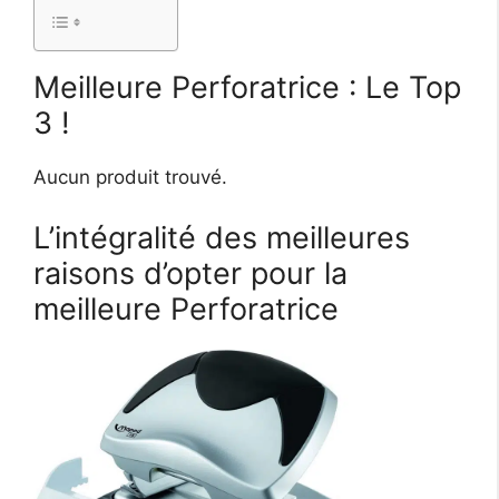
Meilleure Perforatrice : Le Top
3 !
Aucun produit trouvé.
L’intégralité des meilleures
raisons d’opter pour la
meilleure Perforatrice