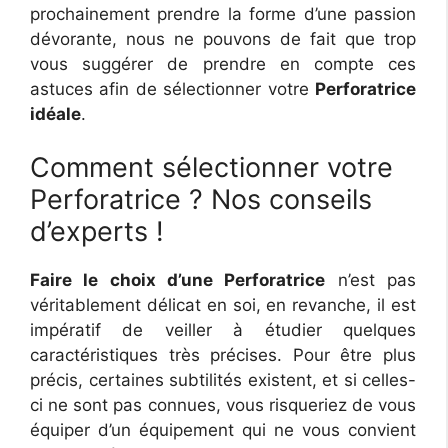
prochainement prendre la forme d’une passion
dévorante, nous ne pouvons de fait que trop
vous suggérer de prendre en compte ces
astuces afin de sélectionner votre
Perforatrice
idéale
.
Comment sélectionner votre
Perforatrice ? Nos conseils
d’experts !
Faire le choix d’une Perforatrice
n’est pas
véritablement délicat en soi, en revanche, il est
impératif de veiller à étudier quelques
caractéristiques très précises. Pour être plus
précis, certaines subtilités existent, et si celles-
ci ne sont pas connues, vous risqueriez de vous
équiper d’un équipement qui ne vous convient