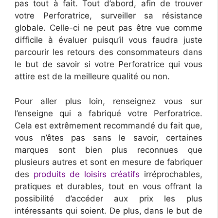
pas tout à fait. Tout d’abord, afin de trouver
votre Perforatrice, surveiller sa résistance
globale. Celle-ci ne peut pas être vue comme
difficile à évaluer puisqu’il vous faudra juste
parcourir les retours des consommateurs dans
le but de savoir si votre Perforatrice qui vous
attire est de la meilleure qualité ou non.
Pour aller plus loin, renseignez vous sur
l’enseigne qui a fabriqué votre Perforatrice.
Cela est extrêmement recommandé du fait que,
vous n’êtes pas sans le savoir, certaines
marques sont bien plus reconnues que
plusieurs autres et sont en mesure de fabriquer
des
produits de loisirs créatifs
irréprochables,
pratiques et durables, tout en vous offrant la
possibilité d’accéder aux prix les plus
intéressants qui soient. De plus, dans le but de