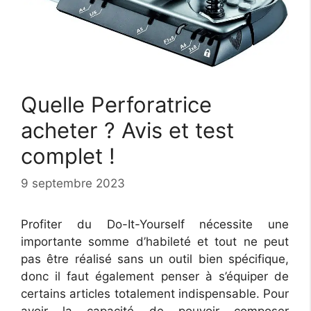
Quelle Perforatrice
acheter ? Avis et test
complet !
9 septembre 2023
Profiter du Do-It-Yourself nécessite une
importante somme d’habileté et tout ne peut
pas être réalisé sans un outil bien spécifique,
donc il faut également penser à s’équiper de
certains articles totalement indispensable. Pour
avoir la capacité de pouvoir composer