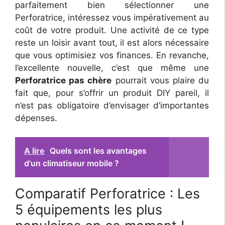
parfaitement bien sélectionner une
Perforatrice, intéressez vous impérativement au
coût de votre produit. Une activité de ce type
reste un loisir avant tout, il est alors nécessaire
que vous optimisiez vos finances. En revanche,
l’excellente nouvelle, c’est que même une
Perforatrice pas chère
pourrait vous plaire du
fait que, pour s’offrir un produit DIY pareil, il
n’est pas obligatoire d’envisager d’importantes
dépenses.
A lire
Quels sont les avantages
d'un climatiseur mobile ?
Comparatif Perforatrice : Les
5 équipements les plus