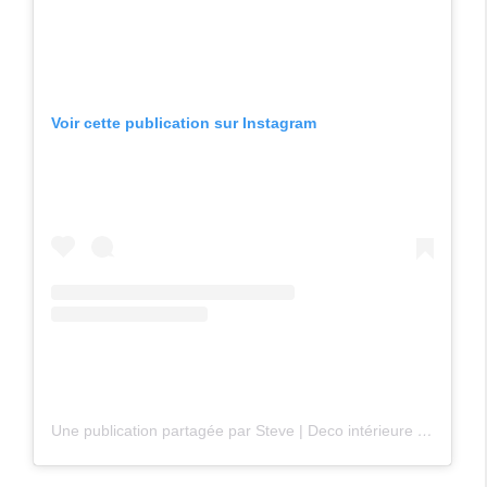
Voir cette publication sur Instagram
Une publication partagée par Steve | Deco intérieure et extérieure (@steve_home_construction)