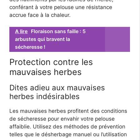
conférant à votre pelouse une résistance
accrue face à la chaleur.
A lire
Floraison sans faille : 5
arbustes qui bravent la
sécheresse !
Protection contre les
mauvaises herbes
Dites adieu aux mauvaises
herbes indésirables
Les mauvaises herbes profitent des conditions
de sécheresse pour envahir votre pelouse
affaiblie. Utilisez des méthodes de prévention
telles que le désherbage manuel ou l’utilisation