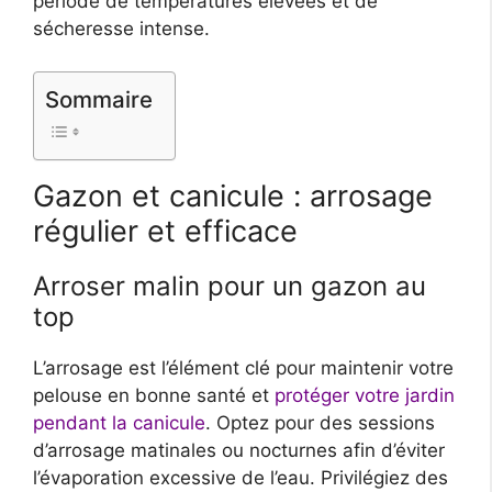
période de températures élevées et de
sécheresse intense.
Sommaire
Gazon et canicule : arrosage
régulier et efficace
Arroser malin pour un gazon au
top
L’arrosage est l’élément clé pour maintenir votre
pelouse en bonne santé et
protéger votre jardin
pendant la canicule
. Optez pour des sessions
d’arrosage matinales ou nocturnes afin d’éviter
l’évaporation excessive de l’eau. Privilégiez des