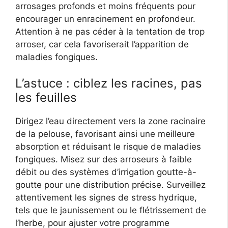
arrosages profonds et moins fréquents pour
encourager un enracinement en profondeur.
Attention à ne pas céder à la tentation de trop
arroser, car cela favoriserait l’apparition de
maladies fongiques.
L’astuce : ciblez les racines, pas
les feuilles
Dirigez l’eau directement vers la zone racinaire
de la pelouse, favorisant ainsi une meilleure
absorption et réduisant le risque de maladies
fongiques. Misez sur des arroseurs à faible
débit ou des systèmes d’irrigation goutte-à-
goutte pour une distribution précise. Surveillez
attentivement les signes de stress hydrique,
tels que le jaunissement ou le flétrissement de
l’herbe, pour ajuster votre programme