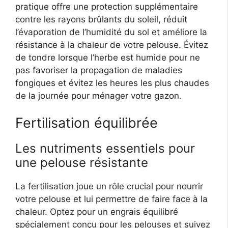
pratique offre une protection supplémentaire
contre les rayons brûlants du soleil, réduit
l’évaporation de l’humidité du sol et améliore la
résistance à la chaleur de votre pelouse. Évitez
de tondre lorsque l’herbe est humide pour ne
pas favoriser la propagation de maladies
fongiques et évitez les heures les plus chaudes
de la journée pour ménager votre gazon.
Fertilisation équilibrée
Les nutriments essentiels pour
une pelouse résistante
La fertilisation joue un rôle crucial pour nourrir
votre pelouse et lui permettre de faire face à la
chaleur. Optez pour un engrais équilibré
spécialement conçu pour les pelouses et suivez