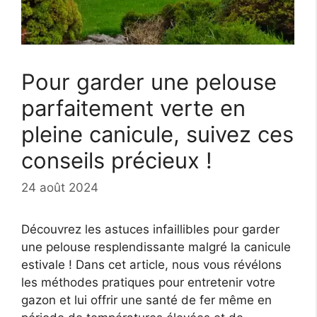
Pour garder une pelouse
parfaitement verte en
pleine canicule, suivez ces
conseils précieux !
24 août 2024
Découvrez les astuces infaillibles pour garder
une pelouse resplendissante malgré la canicule
estivale ! Dans cet article, nous vous révélons
les méthodes pratiques pour entretenir votre
gazon et lui offrir une santé de fer même en