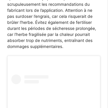
scrupuleusement les recommandations du
fabricant lors de l’application. Attention à ne
pas surdoser l’engrais, car cela risquerait de
brûler l’herbe. Évitez également de fertiliser
durant les périodes de sécheresse prolongée,
car l’herbe fragilisée par la chaleur pourrait
absorber trop de nutriments, entraînant des
dommages supplémentaires.