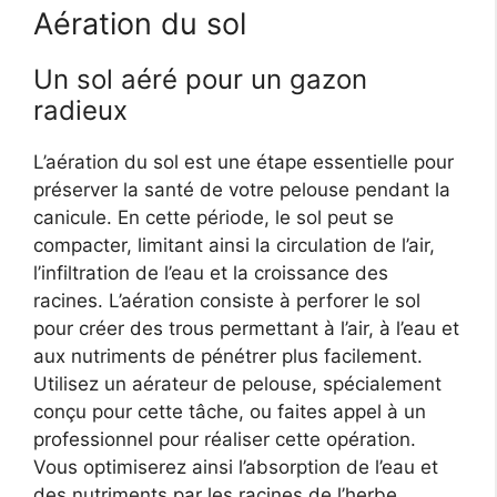
Aération du sol
Un sol aéré pour un gazon
radieux
L’aération du sol est une étape essentielle pour
préserver la santé de votre pelouse pendant la
canicule. En cette période, le sol peut se
compacter, limitant ainsi la circulation de l’air,
l’infiltration de l’eau et la croissance des
racines. L’aération consiste à perforer le sol
pour créer des trous permettant à l’air, à l’eau et
aux nutriments de pénétrer plus facilement.
Utilisez un aérateur de pelouse, spécialement
conçu pour cette tâche, ou faites appel à un
professionnel pour réaliser cette opération.
Vous optimiserez ainsi l’absorption de l’eau et
des nutriments par les racines de l’herbe,