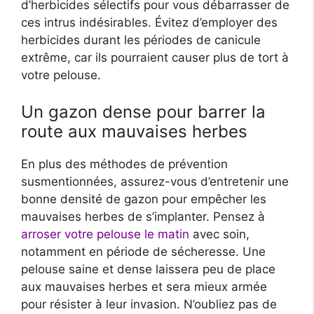
d’herbicides sélectifs pour vous débarrasser de
ces intrus indésirables. Évitez d’employer des
herbicides durant les périodes de canicule
extrême, car ils pourraient causer plus de tort à
votre pelouse.
Un gazon dense pour barrer la
route aux mauvaises herbes
En plus des méthodes de prévention
susmentionnées, assurez-vous d’entretenir une
bonne densité de gazon pour empêcher les
mauvaises herbes de s’implanter. Pensez à
arroser votre pelouse le matin
avec soin,
notamment en période de sécheresse. Une
pelouse saine et dense laissera peu de place
aux mauvaises herbes et sera mieux armée
pour résister à leur invasion. N’oubliez pas de