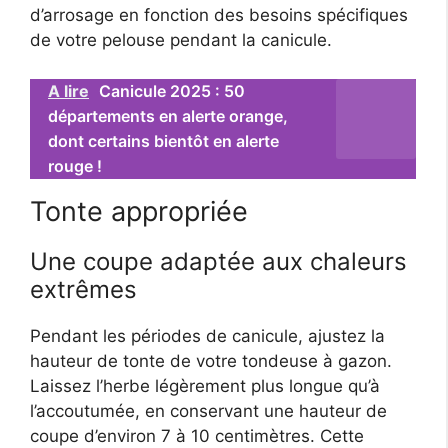
d’arrosage en fonction des besoins spécifiques
de votre pelouse pendant la canicule.
A lire
Canicule 2025 : 50
départements en alerte orange,
dont certains bientôt en alerte
rouge !
Tonte appropriée
Une coupe adaptée aux chaleurs
extrêmes
Pendant les périodes de canicule, ajustez la
hauteur de tonte de votre tondeuse à gazon.
Laissez l’herbe légèrement plus longue qu’à
l’accoutumée, en conservant une hauteur de
coupe d’environ 7 à 10 centimètres. Cette