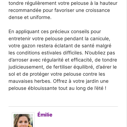
tondre régulièrement votre pelouse à la hauteur
recommandée pour favoriser une croissance
dense et uniforme.
En appliquant ces précieux conseils pour
entretenir votre pelouse pendant la canicule,
votre gazon restera éclatant de santé malgré
les conditions estivales difficiles. N’oubliez pas
d’arroser avec régularité et efficacité, de tondre
judicieusement, de fertiliser équilibré, d’aérer le
sol et de protéger votre pelouse contre les
mauvaises herbes. Offrez à votre jardin une
pelouse éblouissante tout au long de l’été !
Émilie