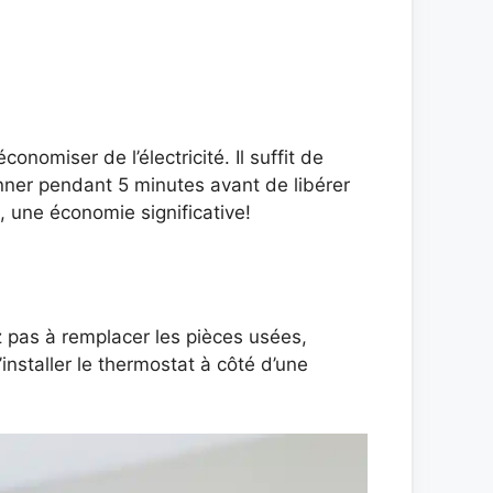
conomiser de l’électricité. Il suffit de
ionner pendant 5 minutes avant de libérer
, une économie significative!
z pas à remplacer les pièces usées,
installer le thermostat à côté d’une