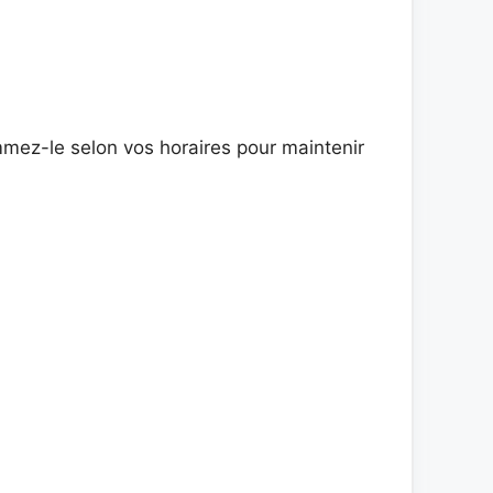
mmez-le selon vos horaires pour maintenir