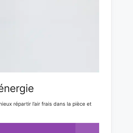
énergie
eux répartir l’air frais dans la pièce et