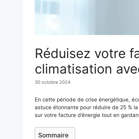
Réduisez votre fa
climatisation ave
30 octobre 2024
En cette période de crise énergétique, éc
astuce étonnante pour réduire de 25 % la
sur votre facture d’énergie tout en gardan
Sommaire