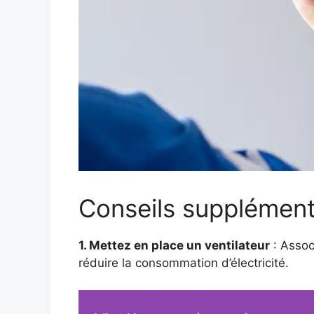
Conseils supplément
1. Mettez en place un ventilateur
: Asso
réduire la consommation d’électricité.