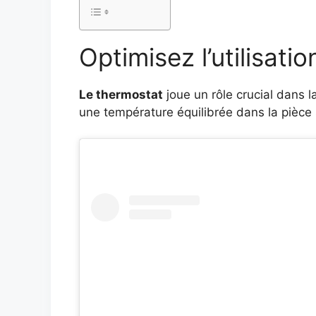
Optimisez l’utilisati
Le thermostat
joue un rôle crucial dans 
une température équilibrée dans la pièce s