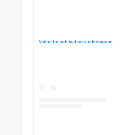
Voir cette publication sur Instagram