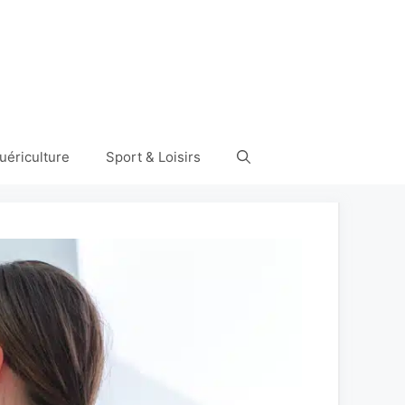
uériculture
Sport & Loisirs