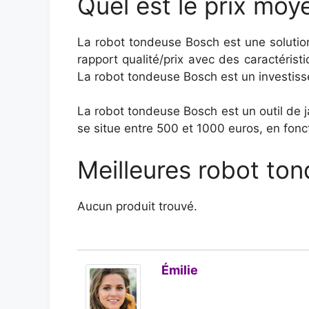
Quel est le prix mo
La robot tondeuse Bosch est une solution
rapport qualité/prix avec des caractéri
La robot tondeuse Bosch est un investisse
La robot tondeuse Bosch est un outil de j
se situe entre 500 et 1000 euros, en fonc
Meilleures robot to
Aucun produit trouvé.
Émilie