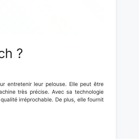
ch ?
r entretenir leur pelouse. Elle peut être
chine très précise. Avec sa technologie
alité irréprochable. De plus, elle fournit