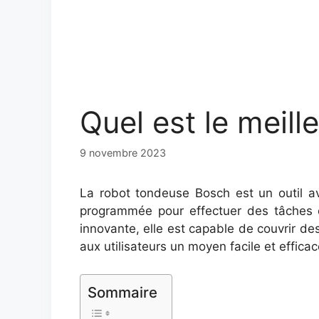
Quel est le meil
9 novembre 2023
La robot tondeuse Bosch est un outil ava
programmée pour effectuer des tâches c
innovante, elle est capable de couvrir de
aux utilisateurs un moyen facile et efficac
Sommaire