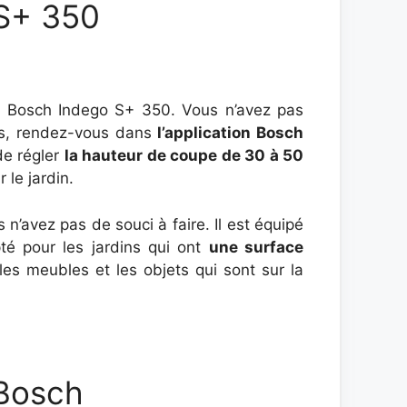
 S+ 350
se Bosch Indego S+ 350. Vous n’avez pas
es, rendez-vous dans
l’application Bosch
de régler
la hauteur de coupe de 30 à 50
 le jardin.
 n’avez pas de souci à faire. Il est équipé
té pour les jardins qui ont
une surface
es meubles et les objets qui sont sur la
 Bosch