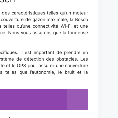
 des caractéristiques telles qu’un moteur
ne couverture de gazon maximale, la Bosch
s telles qu’une connectivité Wi-Fi et une
tance. Nous vous assurons que la tondeuse
ifiques. Il est important de prendre en
système de détection des obstacles. Les
nte et le GPS pour assurer une couverture
s telles que l’autonomie, le bruit et la