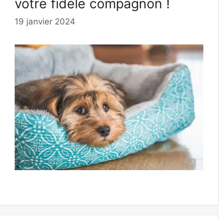
votre fidèle compagnon !
19 janvier 2024