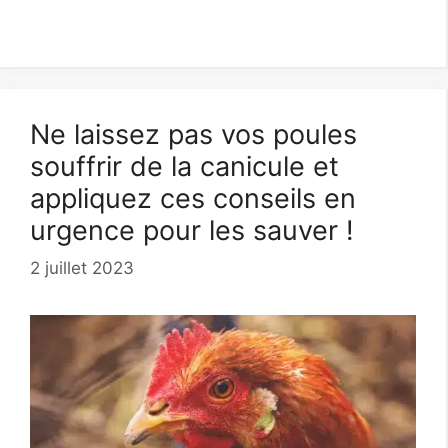
Ne laissez pas vos poules
souffrir de la canicule et
appliquez ces conseils en
urgence pour les sauver !
2 juillet 2023