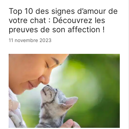
Top 10 des signes d’amour de
votre chat : Découvrez les
preuves de son affection !
11 novembre 2023