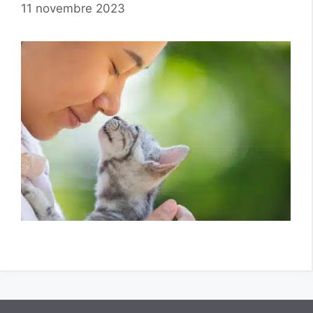
11 novembre 2023