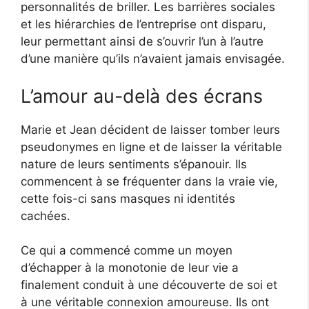
personnalités de briller. Les barrières sociales
et les hiérarchies de l’entreprise ont disparu,
leur permettant ainsi de s’ouvrir l’un à l’autre
d’une manière qu’ils n’avaient jamais envisagée.
L’amour au-delà des écrans
Marie et Jean décident de laisser tomber leurs
pseudonymes en ligne et de laisser la véritable
nature de leurs sentiments s’épanouir. Ils
commencent à se fréquenter dans la vraie vie,
cette fois-ci sans masques ni identités
cachées.
Ce qui a commencé comme un moyen
d’échapper à la monotonie de leur vie a
finalement conduit à une découverte de soi et
à une véritable connexion amoureuse. Ils ont