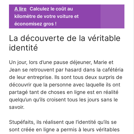
A lire
Calculez le coût au
kilomètre de votre voiture et
économisez gros !
La découverte de la véritable
identité
Un jour, lors d’une pause déjeuner, Marie et
Jean se retrouvent par hasard dans la cafétéria
de leur entreprise. Ils sont tous deux surpris de
découvrir que la personne avec laquelle ils ont
partagé tant de choses en ligne est en réalité
quelqu’un qu’ils croisent tous les jours sans le
savoir.
Stupéfaits, ils réalisent que l’identité qu’ils se
sont créée en ligne a permis à leurs véritables