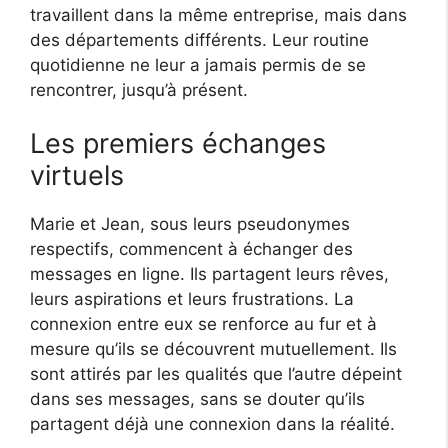
travaillent dans la même entreprise, mais dans
des départements différents. Leur routine
quotidienne ne leur a jamais permis de se
rencontrer, jusqu’à présent.
Les premiers échanges
virtuels
Marie et Jean, sous leurs pseudonymes
respectifs, commencent à échanger des
messages en ligne. Ils partagent leurs rêves,
leurs aspirations et leurs frustrations. La
connexion entre eux se renforce au fur et à
mesure qu’ils se découvrent mutuellement. Ils
sont attirés par les qualités que l’autre dépeint
dans ses messages, sans se douter qu’ils
partagent déjà une connexion dans la réalité.