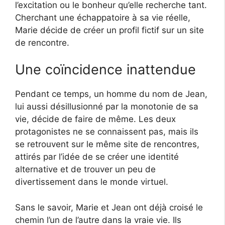
l’excitation ou le bonheur qu’elle recherche tant.
Cherchant une échappatoire à sa vie réelle,
Marie décide de créer un profil fictif sur un site
de rencontre.
Une coïncidence inattendue
Pendant ce temps, un homme du nom de Jean,
lui aussi désillusionné par la monotonie de sa
vie, décide de faire de même. Les deux
protagonistes ne se connaissent pas, mais ils
se retrouvent sur le même site de rencontres,
attirés par l’idée de se créer une identité
alternative et de trouver un peu de
divertissement dans le monde virtuel.
Sans le savoir, Marie et Jean ont déjà croisé le
chemin l’un de l’autre dans la vraie vie. Ils