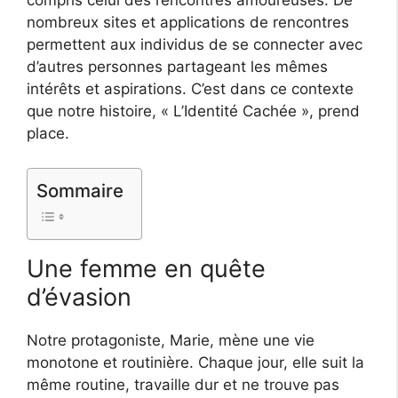
compris celui des rencontres amoureuses. De
nombreux sites et applications de rencontres
permettent aux individus de se connecter avec
d’autres personnes partageant les mêmes
intérêts et aspirations. C’est dans ce contexte
que notre histoire, « L’Identité Cachée », prend
place.
Sommaire
Une femme en quête
d’évasion
Notre protagoniste, Marie, mène une vie
monotone et routinière. Chaque jour, elle suit la
même routine, travaille dur et ne trouve pas