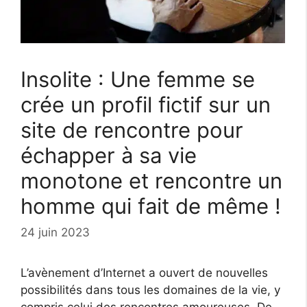
Insolite : Une femme se
crée un profil fictif sur un
site de rencontre pour
échapper à sa vie
monotone et rencontre un
homme qui fait de même !
24 juin 2023
L’avènement d’Internet a ouvert de nouvelles
possibilités dans tous les domaines de la vie, y