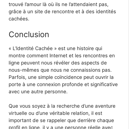
trouvé l’amour là où ils ne l’attendaient pas,
grâce à un site de rencontre et à des identités
cachées.
Conclusion
« L’Identité Cachée » est une histoire qui
montre comment Internet et les rencontres en
ligne peuvent nous révéler des aspects de
nous-mêmes que nous ne connaissions pas.
Parfois, une simple coïncidence peut ouvrir la
porte à une connexion profonde et significative
avec une autre personne.
Que vous soyez à la recherche d’une aventure
virtuelle ou d’une véritable relation, il est
important de se rappeler que derrière chaque
profil en ligne, il y a une personne réelle avec