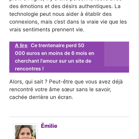
des émotions et des désirs authentiques. La
technologie peut nous aider à établir des
connexions, mais c’est dans la vraie vie que les
vrais sentiments prennent vie.
A lire
Ce trentenaire perd 50
000 euros en moins de 6 mois en
cherchant l'amour sur un site de
rencontres !
Alors, qui sait ? Peut-être que vous avez déjà
rencontré votre âme sœur sans le savoir,
cachée derrière un écran.
Émilie