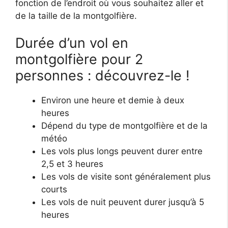
fonction de l’endroit où vous souhaitez aller et
de la taille de la montgolfière.
Durée d’un vol en
montgolfière pour 2
personnes : découvrez-le !
Environ une heure et demie à deux
heures
Dépend du type de montgolfière et de la
météo
Les vols plus longs peuvent durer entre
2,5 et 3 heures
Les vols de visite sont généralement plus
courts
Les vols de nuit peuvent durer jusqu’à 5
heures