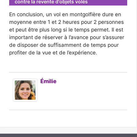
contre la revente d'objets volés
En conclusion, un vol en montgolfière dure en
moyenne entre 1 et 2 heures pour 2 personnes
et peut être plus long si le temps permet. Il est
important de réserver à l’avance pour s’assurer
de disposer de suffisamment de temps pour
profiter de la vue et de l’expérience.
Émilie