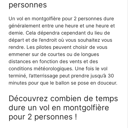
personnes
Un vol en montgolfière pour 2 personnes dure
généralement entre une heure et une heure et
demie. Cela dépendra cependant du lieu de
départ et de l’endroit où vous souhaitez vous
rendre. Les pilotes peuvent choisir de vous
emmener sur de courtes ou de longues
distances en fonction des vents et des
conditions météorologiques. Une fois le vol
terminé, l’atterrissage peut prendre jusqu’à 30
minutes pour que le ballon se pose en douceur.
Découvrez combien de temps
dure un vol en montgolfière
pour 2 personnes !