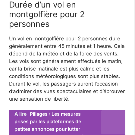
Durée d’un vol en
montgolfière pour 2
personnes
Un vol en montgolfière pour 2 personnes dure
généralement entre 45 minutes et 1 heure. Cela
dépend de la météo et de la force des vents.
Les vols sont généralement effectués le matin,
car la brise matinale est plus calme et les
conditions météorologiques sont plus stables.
Durant le vol, les passagers auront l’occasion
d’admirer des vues spectaculaires et d’éprouver
une sensation de liberté.
A lire
Pillages : Les mesures
prises par les plateformes de
petites annonces pour lutter