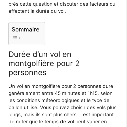
près cette question et discuter des facteurs qui
affectent la durée du vol.
Sommaire
Durée d’un vol en
montgolfière pour 2
personnes
Un vol en montgolfière pour 2 personnes dure
généralement entre 45 minutes et 1h15, selon
les conditions météorologiques et le type de
ballon utilisé. Vous pouvez choisir des vols plus
longs, mais ils sont plus chers. Il est important
de noter que le temps de vol peut varier en