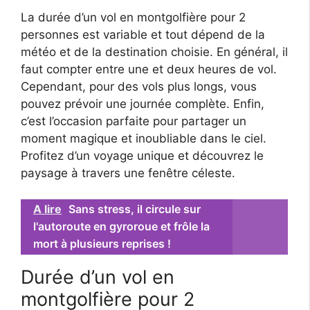
La durée d’un vol en montgolfière pour 2
personnes est variable et tout dépend de la
météo et de la destination choisie. En général, il
faut compter entre une et deux heures de vol.
Cependant, pour des vols plus longs, vous
pouvez prévoir une journée complète. Enfin,
c’est l’occasion parfaite pour partager un
moment magique et inoubliable dans le ciel.
Profitez d’un voyage unique et découvrez le
paysage à travers une fenêtre céleste.
A lire
Sans stress, il circule sur
l'autoroute en gyroroue et frôle la
mort à plusieurs reprises !
Durée d’un vol en
montgolfière pour 2