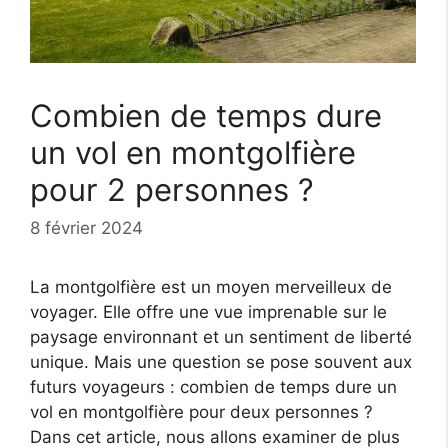
Combien de temps dure
un vol en montgolfière
pour 2 personnes ?
8 février 2024
La montgolfière est un moyen merveilleux de
voyager. Elle offre une vue imprenable sur le
paysage environnant et un sentiment de liberté
unique. Mais une question se pose souvent aux
futurs voyageurs : combien de temps dure un
vol en montgolfière pour deux personnes ?
Dans cet article, nous allons examiner de plus