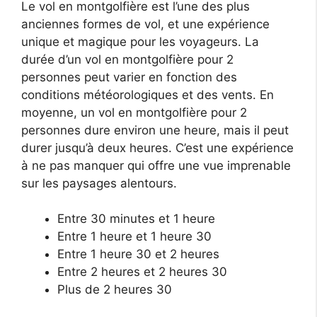
Le vol en montgolfière est l’une des plus
anciennes formes de vol, et une expérience
unique et magique pour les voyageurs. La
durée d’un vol en montgolfière pour 2
personnes peut varier en fonction des
conditions météorologiques et des vents. En
moyenne, un vol en montgolfière pour 2
personnes dure environ une heure, mais il peut
durer jusqu’à deux heures. C’est une expérience
à ne pas manquer qui offre une vue imprenable
sur les paysages alentours.
Entre 30 minutes et 1 heure
Entre 1 heure et 1 heure 30
Entre 1 heure 30 et 2 heures
Entre 2 heures et 2 heures 30
Plus de 2 heures 30