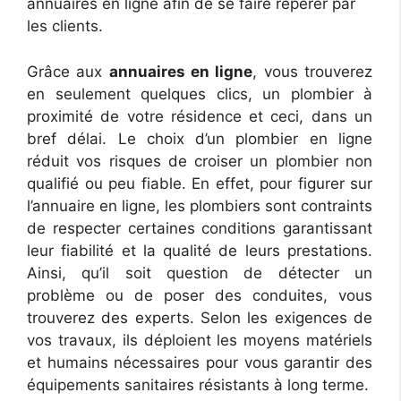
annuaires en ligne afin de se faire repérer par
les clients.
Grâce aux
annuaires en ligne
, vous trouverez
en seulement quelques clics, un plombier à
proximité de votre résidence et ceci, dans un
bref délai. Le choix d’un plombier en ligne
réduit vos risques de croiser un plombier non
qualifié ou peu fiable. En effet, pour figurer sur
l’annuaire en ligne, les plombiers sont contraints
de respecter certaines conditions garantissant
leur fiabilité et la qualité de leurs prestations.
Ainsi, qu’il soit question de détecter un
problème ou de poser des conduites, vous
trouverez des experts. Selon les exigences de
vos travaux, ils déploient les moyens matériels
et humains nécessaires pour vous garantir des
équipements sanitaires résistants à long terme.