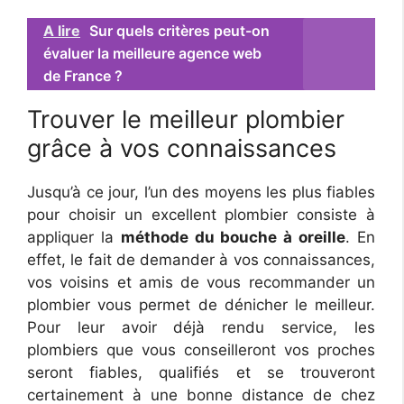
A lire
Sur quels critères peut-on
évaluer la meilleure agence web
de France ?
Trouver le meilleur plombier
grâce à vos connaissances
Jusqu’à ce jour, l’un des moyens les plus fiables
pour choisir un excellent plombier consiste à
appliquer la
méthode du bouche à oreille
. En
effet, le fait de demander à vos connaissances,
vos voisins et amis de vous recommander un
plombier vous permet de dénicher le meilleur.
Pour leur avoir déjà rendu service, les
plombiers que vous conseilleront vos proches
seront fiables, qualifiés et se trouveront
certainement à une bonne distance de chez