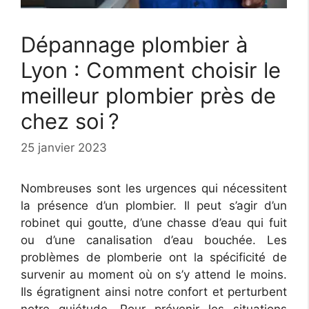
Dépannage plombier à
Lyon : Comment choisir le
meilleur plombier près de
chez soi ?
25 janvier 2023
Nombreuses sont les urgences qui nécessitent
la présence d’un plombier. Il peut s’agir d’un
robinet qui goutte, d’une chasse d’eau qui fuit
ou d’une canalisation d’eau bouchée. Les
problèmes de plomberie ont la spécificité de
survenir au moment où on s’y attend le moins.
Ils égratignent ainsi notre confort et perturbent