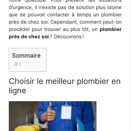
notre quiétude. Pour prévenir les situations
d’urgence, il n’existe pas de solution plus idoine
que de pouvoir contacter à temps un plombier
près de chez soi. Cependant, comment peut-on
procéder pour trouver au plus tôt, un
plombier
près de chez soi
? Découvrons !
Sommaire
Choisir le meilleur plombier en
ligne