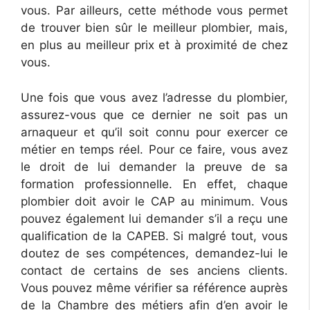
vous. Par ailleurs, cette méthode vous permet
de trouver bien sûr le meilleur plombier, mais,
en plus au meilleur prix et à proximité de chez
vous.
Une fois que vous avez l’adresse du plombier,
assurez-vous que ce dernier ne soit pas un
arnaqueur et qu’il soit connu pour exercer ce
métier en temps réel. Pour ce faire, vous avez
le droit de lui demander la preuve de sa
formation professionnelle. En effet, chaque
plombier doit avoir le CAP au minimum. Vous
pouvez également lui demander s’il a reçu une
qualification de la CAPEB. Si malgré tout, vous
doutez de ses compétences, demandez-lui le
contact de certains de ses anciens clients.
Vous pouvez même vérifier sa référence auprès
de la Chambre des métiers afin d’en avoir le