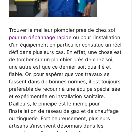
Trouver le meilleur plombier près de chez soi
pour un dépannage rapide
ou pour l’installation
d’un équipement en particulier constitue un réel
défi dans plusieurs cas. En effet, une chose est
de tomber sur un plombier près de chez soi,
une autre est que ce dernier soit qualifié et
fiable. Or, pour espérer que vos travaux se
fassent dans de bonnes normes, il est toujours
préférable de recourir à une équipe spécialisée
et expérimentée en installation sanitaire.
D’ailleurs, le principe est le même pour
l’installation de réseau de gaz et de chauffage
ou zinguerie. Fort heureusement, plusieurs
artisans s’inscrivent désormais dans les