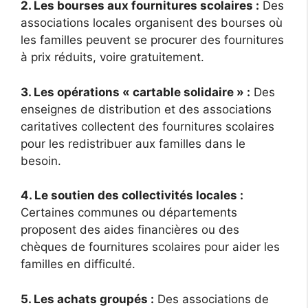
2. Les bourses aux fournitures scolaires :
Des
associations locales organisent des bourses où
les familles peuvent se procurer des fournitures
à prix réduits, voire gratuitement.
3. Les opérations « cartable solidaire » :
Des
enseignes de distribution et des associations
caritatives collectent des fournitures scolaires
pour les redistribuer aux familles dans le
besoin.
4. Le soutien des collectivités locales :
Certaines communes ou départements
proposent des aides financières ou des
chèques de fournitures scolaires pour aider les
familles en difficulté.
5. Les achats groupés :
Des associations de