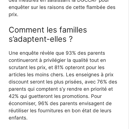
enquêter sur les raisons de cette flambée des
prix.
Comment les familles
s’adaptent-elles ?
Une enquête révèle que 93% des parents
continueront à privilégier la qualité tout en
scrutant les prix, et 81% opteront pour les
articles les moins chers. Les enseignes à prix
discount seront les plus prisées, avec 76% des
parents qui comptent s’y rendre en priorité et
42% qui guetteront les promotions. Pour
économiser, 96% des parents envisagent de
réutiliser les fournitures en bon état de leurs
enfants.