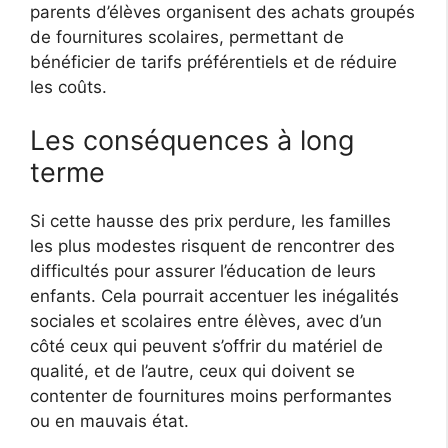
parents d’élèves organisent des achats groupés
de fournitures scolaires, permettant de
bénéficier de tarifs préférentiels et de réduire
les coûts.
Les conséquences à long
terme
Si cette hausse des prix perdure, les familles
les plus modestes risquent de rencontrer des
difficultés pour assurer l’éducation de leurs
enfants. Cela pourrait accentuer les inégalités
sociales et scolaires entre élèves, avec d’un
côté ceux qui peuvent s’offrir du matériel de
qualité, et de l’autre, ceux qui doivent se
contenter de fournitures moins performantes
ou en mauvais état.