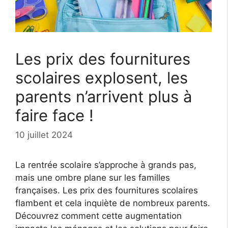
Les prix des fournitures
scolaires explosent, les
parents n’arrivent plus à
faire face !
10 juillet 2024
La rentrée scolaire s’approche à grands pas,
mais une ombre plane sur les familles
françaises. Les prix des fournitures scolaires
flambent et cela inquiète de nombreux parents.
Découvrez comment cette augmentation