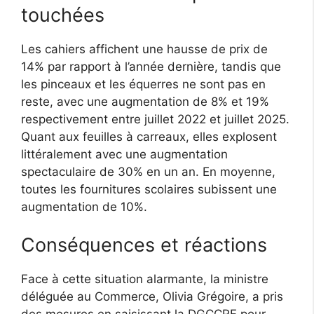
touchées
Les cahiers affichent une hausse de prix de
14% par rapport à l’année dernière, tandis que
les pinceaux et les équerres ne sont pas en
reste, avec une augmentation de 8% et 19%
respectivement entre juillet 2022 et juillet 2025.
Quant aux feuilles à carreaux, elles explosent
littéralement avec une augmentation
spectaculaire de 30% en un an. En moyenne,
toutes les fournitures scolaires subissent une
augmentation de 10%.
Conséquences et réactions
Face à cette situation alarmante, la ministre
déléguée au Commerce, Olivia Grégoire, a pris
des mesures en saisissant la DGCCRF pour