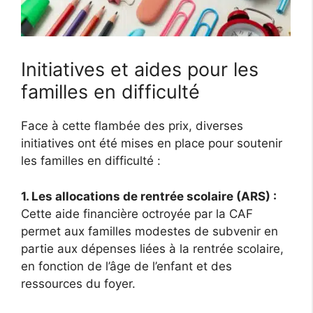
Initiatives et aides pour les
familles en difficulté
Face à cette flambée des prix, diverses
initiatives ont été mises en place pour soutenir
les familles en difficulté :
1. Les allocations de rentrée scolaire (ARS) :
Cette aide financière octroyée par la CAF
permet aux familles modestes de subvenir en
partie aux dépenses liées à la rentrée scolaire,
en fonction de l’âge de l’enfant et des
ressources du foyer.