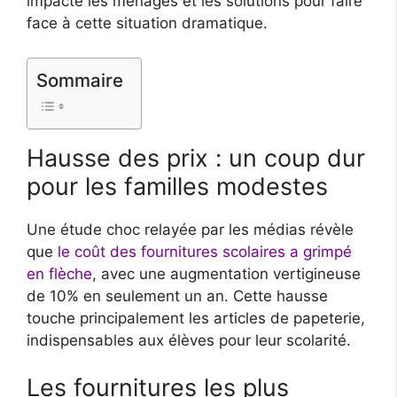
impacte les ménages et les solutions pour faire
face à cette situation dramatique.
Sommaire
Hausse des prix : un coup dur
pour les familles modestes
Une étude choc relayée par les médias révèle
que
le coût des fournitures scolaires a grimpé
en flèche
, avec une augmentation vertigineuse
de 10% en seulement un an. Cette hausse
touche principalement les articles de papeterie,
indispensables aux élèves pour leur scolarité.
Les fournitures les plus