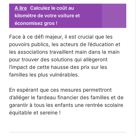
A lire
Calculez le coût au
kilomètre de votre voiture et
économisez gros !
Face à ce défi majeur, il est crucial que les
pouvoirs publics, les acteurs de l’éducation et
les associations travaillent main dans la main
pour trouver des solutions qui allègeront
l’impact de cette hausse des prix sur les
familles les plus vulnérables.
En espérant que ces mesures permettront
d’alléger le fardeau financier des familles et de
garantir à tous les enfants une rentrée scolaire
équitable et sereine !