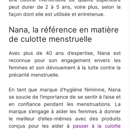
peut durer de 2 à 5 ans, voire plus, selon la
façon dont elle est utilisée et entretenue.
Nana, la référence en matière
de culotte menstruelle
Avec plus de 40 ans d’expertise, Nana est
reconnue pour son engagement envers les
femmes et son dévouement à la lutte contre la
précarité menstruelle.
En tant que marque d’hygiène féminine, Nana
se soucie de l’importance de se sentir à l’aise et
en confiance pendant les menstruations. La
marque s’engage à aider les femmes à donner
le meilleur d’elles-mêmes avec des produits
conçus pour les aider à
passer à la culotte