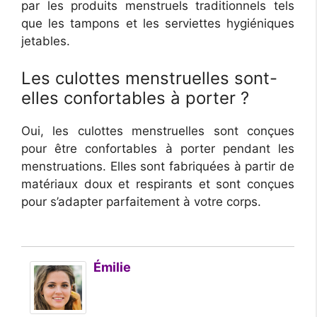
par les produits menstruels traditionnels tels
que les tampons et les serviettes hygiéniques
jetables.
Les culottes menstruelles sont-
elles confortables à porter ?
Oui, les culottes menstruelles sont conçues
pour être confortables à porter pendant les
menstruations. Elles sont fabriquées à partir de
matériaux doux et respirants et sont conçues
pour s’adapter parfaitement à votre corps.
Émilie