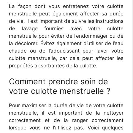
La façon dont vous entretenez votre culotte
menstruelle peut également affecter sa durée
de vie. Il est important de suivre les instructions
de lavage fournies avec votre culotte
menstruelle pour éviter de l’endommager ou de
la décolorer. Évitez également d’utiliser de l’eau
chaude ou de l’adoucissant pour laver votre
culotte menstruelle, car cela peut affecter les
propriétés absorbantes de la culotte.
Comment prendre soin de
votre culotte menstruelle ?
Pour maximiser la durée de vie de votre culotte
menstruelle, il est important de la nettoyer
correctement et de la ranger correctement
lorsque vous ne l’utilisez pas. Voici quelques