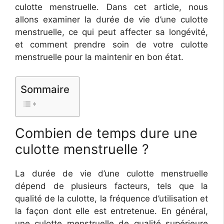
culotte menstruelle. Dans cet article, nous
allons examiner la durée de vie d’une culotte
menstruelle, ce qui peut affecter sa longévité,
et comment prendre soin de votre culotte
menstruelle pour la maintenir en bon état.
Sommaire
Combien de temps dure une
culotte menstruelle ?
La durée de vie d’une culotte menstruelle
dépend de plusieurs facteurs, tels que la
qualité de la culotte, la fréquence d’utilisation et
la façon dont elle est entretenue. En général,
une culotte menstruelle de qualité supérieure