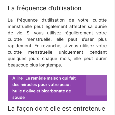
La fréquence d’utilisation
La fréquence d’utilisation de votre culotte
menstruelle peut également affecter sa durée
de vie. Si vous utilisez régulièrement votre
culotte menstruelle, elle peut s’user plus
rapidement. En revanche, si vous utilisez votre
culotte menstruelle uniquement pendant
quelques jours chaque mois, elle peut durer
beaucoup plus longtemps.
A lire
Le remède maison qui fait
des miracles pour votre peau :
huile d'olive et bicarbonate de
soude
La façon dont elle est entretenue