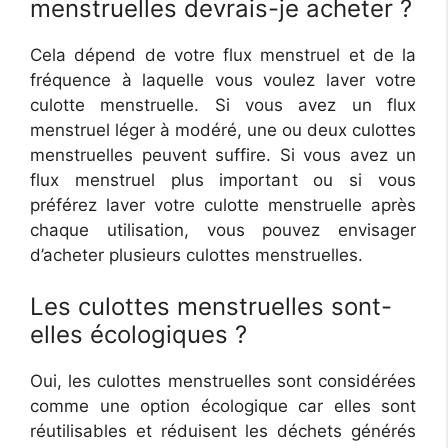
menstruelles devrais-je acheter ?
Cela dépend de votre flux menstruel et de la
fréquence à laquelle vous voulez laver votre
culotte menstruelle. Si vous avez un flux
menstruel léger à modéré, une ou deux culottes
menstruelles peuvent suffire. Si vous avez un
flux menstruel plus important ou si vous
préférez laver votre culotte menstruelle après
chaque utilisation, vous pouvez envisager
d’acheter plusieurs culottes menstruelles.
Les culottes menstruelles sont-
elles écologiques ?
Oui, les culottes menstruelles sont considérées
comme une option écologique car elles sont
réutilisables et réduisent les déchets générés