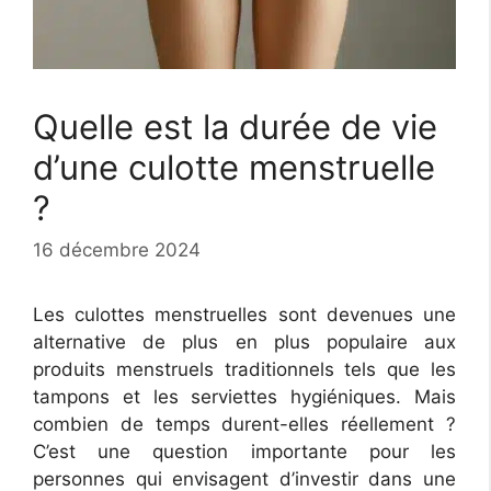
Quelle est la durée de vie
d’une culotte menstruelle
?
16 décembre 2024
Les culottes menstruelles sont devenues une
alternative de plus en plus populaire aux
produits menstruels traditionnels tels que les
tampons et les serviettes hygiéniques. Mais
combien de temps durent-elles réellement ?
C’est une question importante pour les
personnes qui envisagent d’investir dans une