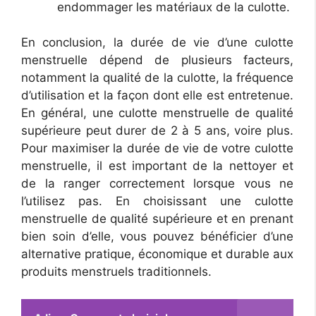
endommager les matériaux de la culotte.
En conclusion, la durée de vie d’une culotte
menstruelle dépend de plusieurs facteurs,
notamment la qualité de la culotte, la fréquence
d’utilisation et la façon dont elle est entretenue.
En général, une culotte menstruelle de qualité
supérieure peut durer de 2 à 5 ans, voire plus.
Pour maximiser la durée de vie de votre culotte
menstruelle, il est important de la nettoyer et
de la ranger correctement lorsque vous ne
l’utilisez pas. En choisissant une culotte
menstruelle de qualité supérieure et en prenant
bien soin d’elle, vous pouvez bénéficier d’une
alternative pratique, économique et durable aux
produits menstruels traditionnels.