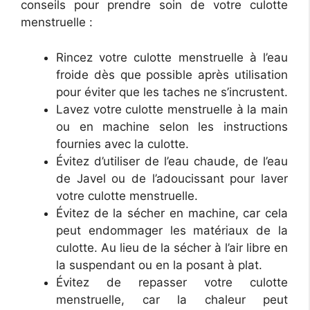
conseils pour prendre soin de votre culotte
menstruelle :
Rincez votre culotte menstruelle à l’eau
froide dès que possible après utilisation
pour éviter que les taches ne s’incrustent.
Lavez votre culotte menstruelle à la main
ou en machine selon les instructions
fournies avec la culotte.
Évitez d’utiliser de l’eau chaude, de l’eau
de Javel ou de l’adoucissant pour laver
votre culotte menstruelle.
Évitez de la sécher en machine, car cela
peut endommager les matériaux de la
culotte. Au lieu de la sécher à l’air libre en
la suspendant ou en la posant à plat.
Évitez de repasser votre culotte
menstruelle, car la chaleur peut