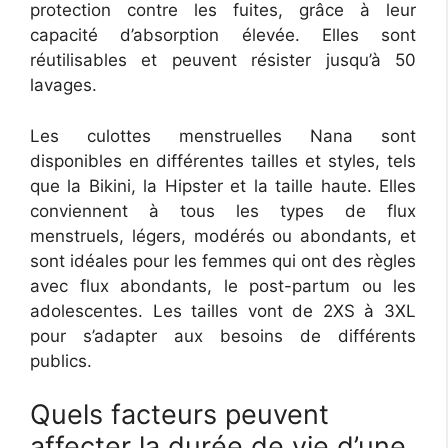
protection contre les fuites, grâce à leur
capacité d’absorption élevée. Elles sont
réutilisables et peuvent résister jusqu’à 50
lavages.
Les culottes menstruelles Nana sont
disponibles en différentes tailles et styles, tels
que la Bikini, la Hipster et la taille haute. Elles
conviennent à tous les types de flux
menstruels, légers, modérés ou abondants, et
sont idéales pour les femmes qui ont des règles
avec flux abondants, le post-partum ou les
adolescentes. Les tailles vont de 2XS à 3XL
pour s’adapter aux besoins de différents
publics.
Quels facteurs peuvent
affecter la durée de vie d’une