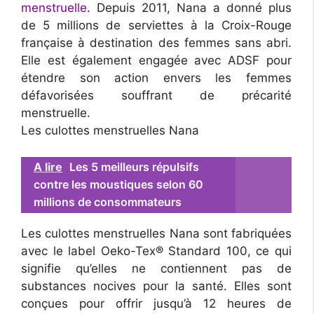
menstruelle
. Depuis 2011, Nana a donné plus
de 5 millions de serviettes à la Croix-Rouge
française à destination des femmes sans abri.
Elle est également engagée avec ADSF pour
étendre son action envers les femmes
défavorisées souffrant de précarité
menstruelle.
Les culottes menstruelles Nana
A lire
Les 5 meilleurs répulsifs
contre les moustiques selon 60
millions de consommateurs
Les culottes menstruelles Nana sont fabriquées
avec le label Oeko-Tex® Standard 100, ce qui
signifie qu’elles ne contiennent pas de
substances nocives pour la santé. Elles sont
conçues pour offrir jusqu’à 12 heures de