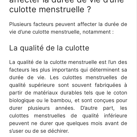
culotte menstruelle ?
Plusieurs facteurs peuvent affecter la durée de
vie d’une culotte menstruelle, notamment :
La qualité de la culotte
La qualité de la culotte menstruelle est l’un des
facteurs les plus importants qui déterminent sa
durée de vie. Les culottes menstruelles de
qualité supérieure sont souvent fabriquées à
partir de matériaux durables tels que le coton
biologique ou le bambou, et sont conçues pour
durer plusieurs années. D’autre part, les
culottes menstruelles de qualité inférieure
peuvent ne durer que quelques mois avant de
s’user ou de se déchirer.