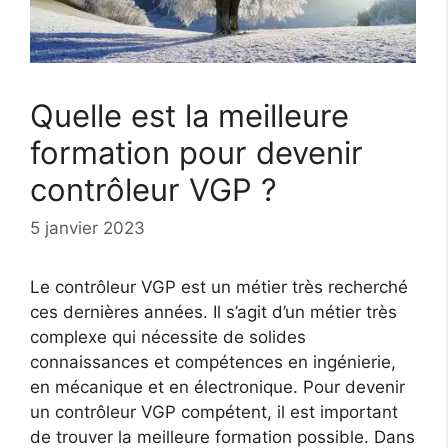
Quelle est la meilleure
formation pour devenir
contrôleur VGP ?
5 janvier 2023
Le contrôleur VGP est un métier très recherché
ces dernières années. Il s’agit d’un métier très
complexe qui nécessite de solides
connaissances et compétences en ingénierie,
en mécanique et en électronique. Pour devenir
un contrôleur VGP compétent, il est important
de trouver la meilleure formation possible. Dans