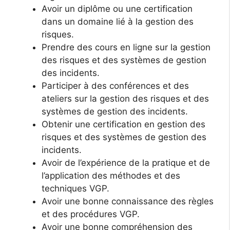
Avoir un diplôme ou une certification
dans un domaine lié à la gestion des
risques.
Prendre des cours en ligne sur la gestion
des risques et des systèmes de gestion
des incidents.
Participer à des conférences et des
ateliers sur la gestion des risques et des
systèmes de gestion des incidents.
Obtenir une certification en gestion des
risques et des systèmes de gestion des
incidents.
Avoir de l’expérience de la pratique et de
l’application des méthodes et des
techniques VGP.
Avoir une bonne connaissance des règles
et des procédures VGP.
Avoir une bonne compréhension des