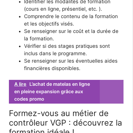
Identifier les modalités de formation
(cours en ligne, présentiel, etc. ).
Comprendre le contenu de la formation
et les objectifs visés.
Se renseigner sur le coût et la durée de
la formation.
Vérifier si des stages pratiques sont
inclus dans le programme.
Se renseigner sur les éventuelles aides
financières disponibles.
A lire
L’achat de matelas en ligne
en pleine expansion grâce aux
codes promo
Formez-vous au métier de
contrôleur VGP : découvrez la
formation idéale !