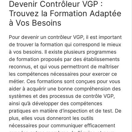
Devenir Contrôleur VGP :
Trouvez la Formation Adaptée
à Vos Besoins
Pour devenir un contrôleur VGP, il est important
de trouver la formation qui correspond le mieux
à vos besoins. Il existe plusieurs programmes
de formation proposés par des établissements
reconnus, et qui vous permettront de maîtriser
les compétences nécessaires pour exercer ce
métier. Ces formations sont conçues pour vous
aider à acquérir une bonne compréhension des
systèmes et des processus de contrôle VGP,
ainsi qu’à développer des compétences
pratiques en matière d’inspection et de test. De
plus, elles vous donneront les outils
nécessaires pour communiquer efficacement