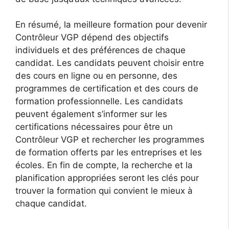
En résumé, la meilleure formation pour devenir
Contrôleur VGP dépend des objectifs
individuels et des préférences de chaque
candidat. Les candidats peuvent choisir entre
des cours en ligne ou en personne, des
programmes de certification et des cours de
formation professionnelle. Les candidats
peuvent également s’informer sur les
certifications nécessaires pour être un
Contrôleur VGP et rechercher les programmes
de formation offerts par les entreprises et les
écoles. En fin de compte, la recherche et la
planification appropriées seront les clés pour
trouver la formation qui convient le mieux à
chaque candidat.