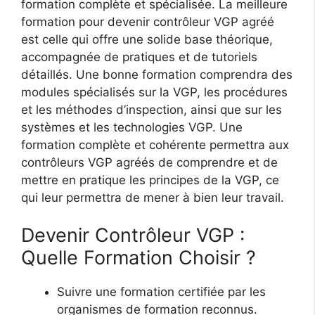
formation complète et spécialisée. La meilleure
formation pour devenir contrôleur VGP agréé
est celle qui offre une solide base théorique,
accompagnée de pratiques et de tutoriels
détaillés. Une bonne formation comprendra des
modules spécialisés sur la VGP, les procédures
et les méthodes d’inspection, ainsi que sur les
systèmes et les technologies VGP. Une
formation complète et cohérente permettra aux
contrôleurs VGP agréés de comprendre et de
mettre en pratique les principes de la VGP, ce
qui leur permettra de mener à bien leur travail.
Devenir Contrôleur VGP :
Quelle Formation Choisir ?
Suivre une formation certifiée par les
organismes de formation reconnus.