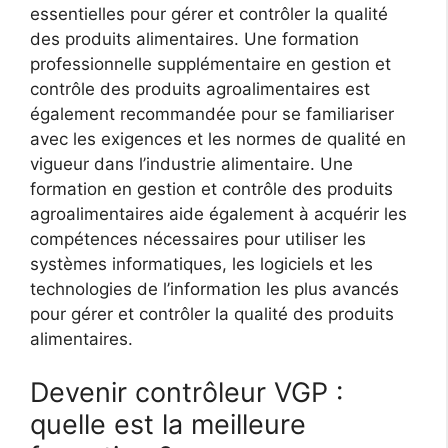
essentielles pour gérer et contrôler la qualité
des produits alimentaires. Une formation
professionnelle supplémentaire en gestion et
contrôle des produits agroalimentaires est
également recommandée pour se familiariser
avec les exigences et les normes de qualité en
vigueur dans l’industrie alimentaire. Une
formation en gestion et contrôle des produits
agroalimentaires aide également à acquérir les
compétences nécessaires pour utiliser les
systèmes informatiques, les logiciels et les
technologies de l’information les plus avancés
pour gérer et contrôler la qualité des produits
alimentaires.
Devenir contrôleur VGP :
quelle est la meilleure