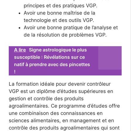
principes et des pratiques VGP.
Avoir une bonne maîtrise de la
technologie et des outils VGP.
Avoir une bonne pratique de l’analyse et
de la résolution de problèmes VGP.
A lire
Signe astrologique le plus
susceptible : Révélations sur ce
natif à prendre avec des pincettes
!
La formation idéale pour devenir contrôleur
VGP est un diplôme d’études supérieures en
gestion et contrôle des produits
agroalimentaires. Ce programme d’études offre
une combinaison des connaissances en
sciences alimentaires, en management et en
contrôle des produits agroalimentaires qui sont