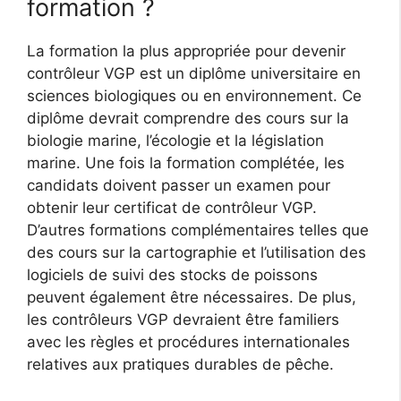
formation ?
La formation la plus appropriée pour devenir
contrôleur VGP est un diplôme universitaire en
sciences biologiques ou en environnement. Ce
diplôme devrait comprendre des cours sur la
biologie marine, l’écologie et la législation
marine. Une fois la formation complétée, les
candidats doivent passer un examen pour
obtenir leur certificat de contrôleur VGP.
D’autres formations complémentaires telles que
des cours sur la cartographie et l’utilisation des
logiciels de suivi des stocks de poissons
peuvent également être nécessaires. De plus,
les contrôleurs VGP devraient être familiers
avec les règles et procédures internationales
relatives aux pratiques durables de pêche.