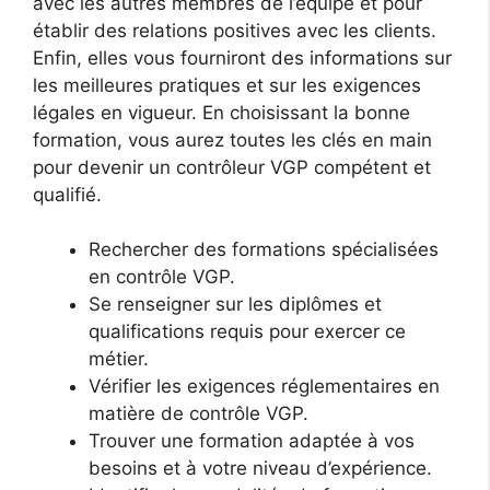
avec les autres membres de l’équipe et pour
établir des relations positives avec les clients.
Enfin, elles vous fourniront des informations sur
les meilleures pratiques et sur les exigences
légales en vigueur. En choisissant la bonne
formation, vous aurez toutes les clés en main
pour devenir un contrôleur VGP compétent et
qualifié.
Rechercher des formations spécialisées
en contrôle VGP.
Se renseigner sur les diplômes et
qualifications requis pour exercer ce
métier.
Vérifier les exigences réglementaires en
matière de contrôle VGP.
Trouver une formation adaptée à vos
besoins et à votre niveau d’expérience.