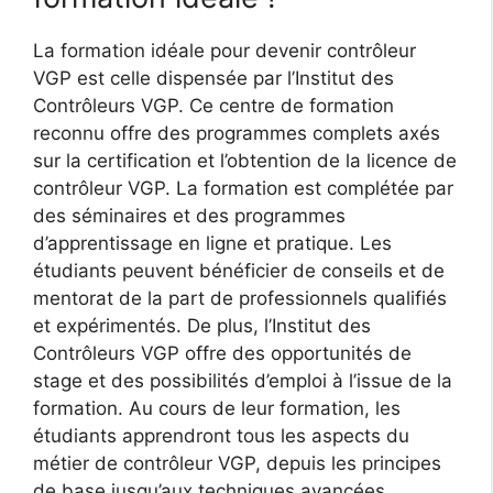
La formation idéale pour devenir contrôleur
VGP est celle dispensée par l’Institut des
Contrôleurs VGP. Ce centre de formation
reconnu offre des programmes complets axés
sur la certification et l’obtention de la licence de
contrôleur VGP. La formation est complétée par
des séminaires et des programmes
d’apprentissage en ligne et pratique. Les
étudiants peuvent bénéficier de conseils et de
mentorat de la part de professionnels qualifiés
et expérimentés. De plus, l’Institut des
Contrôleurs VGP offre des opportunités de
stage et des possibilités d’emploi à l’issue de la
formation. Au cours de leur formation, les
étudiants apprendront tous les aspects du
métier de contrôleur VGP, depuis les principes
de base jusqu’aux techniques avancées.