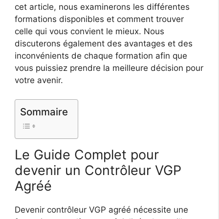
cet article, nous examinerons les différentes
formations disponibles et comment trouver
celle qui vous convient le mieux. Nous
discuterons également des avantages et des
inconvénients de chaque formation afin que
vous puissiez prendre la meilleure décision pour
votre avenir.
Sommaire
Le Guide Complet pour
devenir un Contrôleur VGP
Agréé
Devenir contrôleur VGP agréé nécessite une