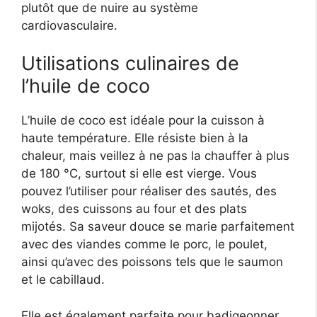
plutôt que de nuire au système
cardiovasculaire.
Utilisations culinaires de
l’huile de coco
L’huile de coco est idéale pour la cuisson à
haute température. Elle résiste bien à la
chaleur, mais veillez à ne pas la chauffer à plus
de 180 °C, surtout si elle est vierge. Vous
pouvez l’utiliser pour réaliser des sautés, des
woks, des cuissons au four et des plats
mijotés. Sa saveur douce se marie parfaitement
avec des viandes comme le porc, le poulet,
ainsi qu’avec des poissons tels que le saumon
et le cabillaud.
Elle est également parfaite pour badigeonner