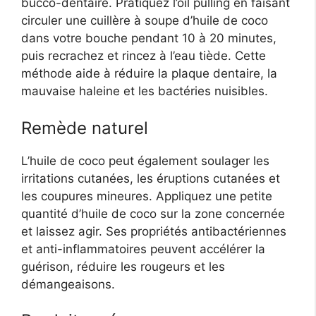
bucco-dentaire. Pratiquez l’oil pulling en faisant
circuler une cuillère à soupe d’huile de coco
dans votre bouche pendant 10 à 20 minutes,
puis recrachez et rincez à l’eau tiède. Cette
méthode aide à réduire la plaque dentaire, la
mauvaise haleine et les bactéries nuisibles.
Remède naturel
L’huile de coco peut également soulager les
irritations cutanées, les éruptions cutanées et
les coupures mineures. Appliquez une petite
quantité d’huile de coco sur la zone concernée
et laissez agir. Ses propriétés antibactériennes
et anti-inflammatoires peuvent accélérer la
guérison, réduire les rougeurs et les
démangeaisons.