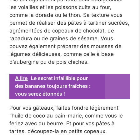
les volailles et les poissons cuits au four,
comme la dorade ou le thon. Sa texture vous
permet de réaliser des pâtes à tartiner sucrées,
agrémentées de copeaux de chocolat, de
rapadura ou de graines de sésame. Vous
pouvez également préparer des mousses de
légumes délicieuses, comme celle à base
d’aubergine ou de pois chiches.
A lire
Le secret infaillible pour
des bananes toujours fraîches :
vous serez étonnés !
Pour vos gâteaux, faites fondre légèrement
l’huile de coco au bain-marie, comme vous le
feriez avec du beurre. Et pour vos pâtes à
tartes, découpez-la en petits copeaux.