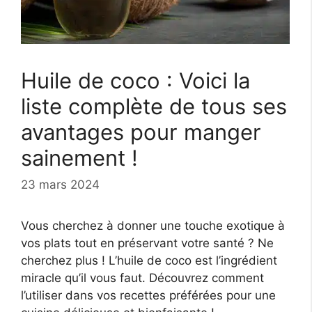
Huile de coco : Voici la
liste complète de tous ses
avantages pour manger
sainement !
23 mars 2024
Vous cherchez à donner une touche exotique à
vos plats tout en préservant votre santé ? Ne
cherchez plus ! L’huile de coco est l’ingrédient
miracle qu’il vous faut. Découvrez comment
l’utiliser dans vos recettes préférées pour une