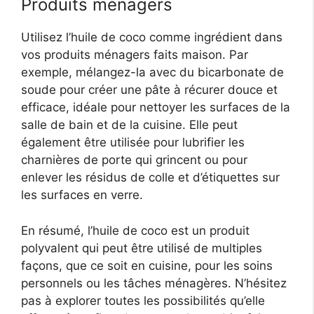
Produits ménagers
Utilisez l’huile de coco comme ingrédient dans
vos produits ménagers faits maison. Par
exemple, mélangez-la avec du bicarbonate de
soude pour créer une pâte à récurer douce et
efficace, idéale pour nettoyer les surfaces de la
salle de bain et de la cuisine. Elle peut
également être utilisée pour lubrifier les
charnières de porte qui grincent ou pour
enlever les résidus de colle et d’étiquettes sur
les surfaces en verre.
En résumé, l’huile de coco est un produit
polyvalent qui peut être utilisé de multiples
façons, que ce soit en cuisine, pour les soins
personnels ou les tâches ménagères. N’hésitez
pas à explorer toutes les possibilités qu’elle