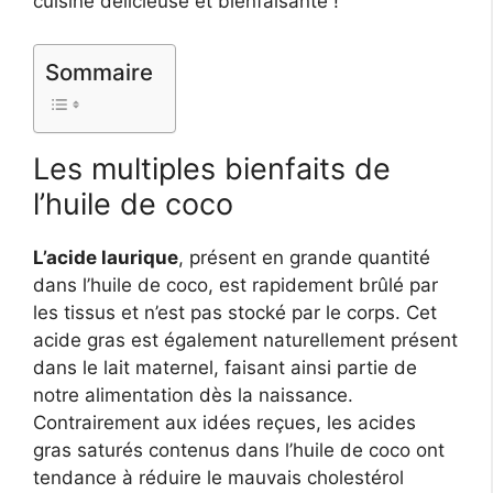
cuisine délicieuse et bienfaisante !
Sommaire
Les multiples bienfaits de
l’huile de coco
L’acide laurique
, présent en grande quantité
dans l’huile de coco, est rapidement brûlé par
les tissus et n’est pas stocké par le corps. Cet
acide gras est également naturellement présent
dans le lait maternel, faisant ainsi partie de
notre alimentation dès la naissance.
Contrairement aux idées reçues, les acides
gras saturés contenus dans l’huile de coco ont
tendance à réduire le mauvais cholestérol