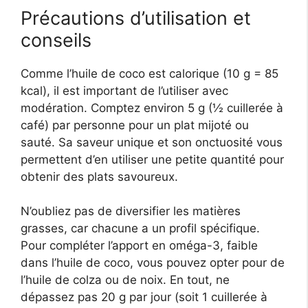
Précautions d’utilisation et
conseils
Comme l’huile de coco est calorique (10 g = 85
kcal), il est important de l’utiliser avec
modération. Comptez environ 5 g (½ cuillerée à
café) par personne pour un plat mijoté ou
sauté. Sa saveur unique et son onctuosité vous
permettent d’en utiliser une petite quantité pour
obtenir des plats savoureux.
N’oubliez pas de diversifier les matières
grasses, car chacune a un profil spécifique.
Pour compléter l’apport en oméga-3, faible
dans l’huile de coco, vous pouvez opter pour de
l’huile de colza ou de noix. En tout, ne
dépassez pas 20 g par jour (soit 1 cuillerée à