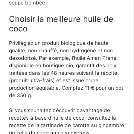
soupe bombée).
Choisir la meilleure huile de
coco
Privilégiez un produit biologique de haute
qualité, non chauffé, non hydrogéné et non
désodorisé. Par exemple, l’huile Aman Prana,
disponible en boutique bio, garantit des noix
traitées dans les 48 heures suivant la récolte
(produit ultra-frais) et est issue d’une
production équitable. Comptez 11 € pour un pot
de 350 g.
Si vous souhaitez découvrir davantage de
recettes à base d’huile de coco, consultez la
recette de la tartinade de carotte au gingembre
ou celle du curry au coco express.