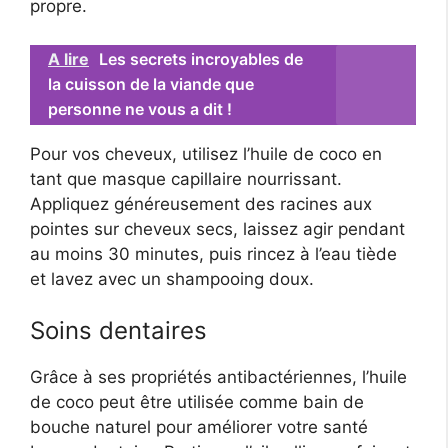
propre.
A lire
Les secrets incroyables de
la cuisson de la viande que
personne ne vous a dit !
Pour vos cheveux, utilisez l’huile de coco en
tant que masque capillaire nourrissant.
Appliquez généreusement des racines aux
pointes sur cheveux secs, laissez agir pendant
au moins 30 minutes, puis rincez à l’eau tiède
et lavez avec un shampooing doux.
Soins dentaires
Grâce à ses propriétés antibactériennes, l’huile
de coco peut être utilisée comme bain de
bouche naturel pour améliorer votre santé