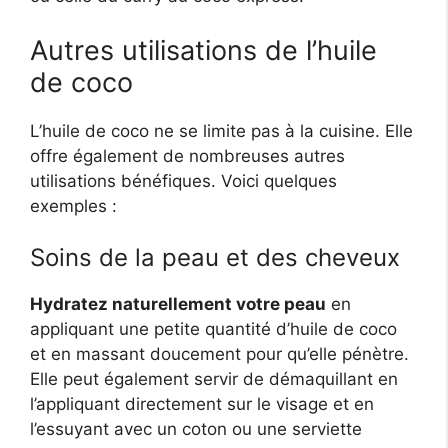
Autres utilisations de l’huile
de coco
L’huile de coco ne se limite pas à la cuisine. Elle
offre également de nombreuses autres
utilisations bénéfiques. Voici quelques
exemples :
Soins de la peau et des cheveux
Hydratez naturellement votre peau
en
appliquant une petite quantité d’huile de coco
et en massant doucement pour qu’elle pénètre.
Elle peut également servir de démaquillant en
l’appliquant directement sur le visage et en
l’essuyant avec un coton ou une serviette