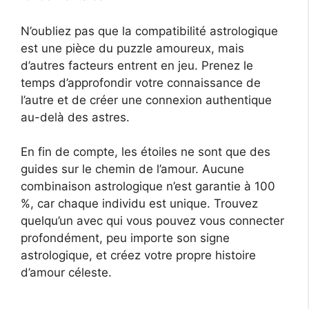
N’oubliez pas que la compatibilité astrologique
est une pièce du puzzle amoureux, mais
d’autres facteurs entrent en jeu. Prenez le
temps d’approfondir votre connaissance de
l’autre et de créer une connexion authentique
au-delà des astres.
En fin de compte, les étoiles ne sont que des
guides sur le chemin de l’amour. Aucune
combinaison astrologique n’est garantie à 100
%, car chaque individu est unique. Trouvez
quelqu’un avec qui vous pouvez vous connecter
profondément, peu importe son signe
astrologique, et créez votre propre histoire
d’amour céleste.