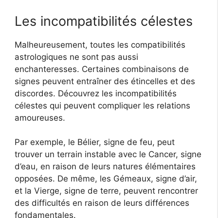
Les incompatibilités célestes
Malheureusement, toutes les compatibilités
astrologiques ne sont pas aussi
enchanteresses. Certaines combinaisons de
signes peuvent entraîner des étincelles et des
discordes. Découvrez les incompatibilités
célestes qui peuvent compliquer les relations
amoureuses.
Par exemple, le Bélier, signe de feu, peut
trouver un terrain instable avec le Cancer, signe
d’eau, en raison de leurs natures élémentaires
opposées. De même, les Gémeaux, signe d’air,
et la Vierge, signe de terre, peuvent rencontrer
des difficultés en raison de leurs différences
fondamentales.