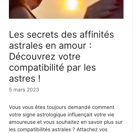
Les secrets des affinités
astrales en amour :
Découvrez votre
compatibilité par les
astres !
5 mars 2023
Vous vous êtes toujours demandé comment
votre signe astrologique influençait votre vie
amoureuse et vous souhaitez en savoir plus sur
les compatibilités astrales ? Attachez vos