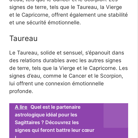
signes de terre, tels que le Taureau, la Vierge
et le Capricorne, offrent également une stabilité
et une sécurité émotionnelle.
Taureau
Le Taureau, solide et sensuel, s’épanouit dans
des relations durables avec les autres signes
de terre, tels que la Vierge et le Capricorne. Les
signes d’eau, comme le Cancer et le Scorpion,
lui offrent une connexion émotionnelle
profonde.
A lire
Quel est le partenaire
astrologique idéal pour les
Sagittaires ? Découvrez les
signes qui feront battre leur cœur
!