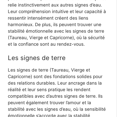
relie instinctivement aux autres signes d’eau.
Leur compréhension intuitive et leur capacité à
ressentir intensément créent des liens
harmonieux. De plus, ils peuvent trouver une
stabilité émotionnelle avec les signes de terre
(Taureau, Vierge et Capricorne), où la sécurité
et la confiance sont au rendez-vous.
Les signes de terre
Les signes de terre (Taureau, Vierge et
Capricorne) sont des fondations solides pour
des relations durables. Leur ancrage dans la
réalité et leur sens pratique les rendent
compatibles avec d’autres signes de terre. Ils
peuvent également trouver l’amour et la
stabilité avec les signes d’eau, où la sensibilité
émotionnelle s’accorde avec la stabilité