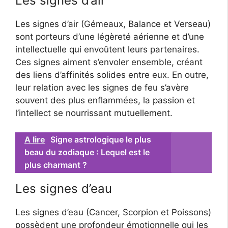
Les signes d’air
Les signes d’air (Gémeaux, Balance et Verseau)
sont porteurs d’une légèreté aérienne et d’une
intellectuelle qui envoûtent leurs partenaires.
Ces signes aiment s’envoler ensemble, créant
des liens d’affinités solides entre eux. En outre,
leur relation avec les signes de feu s’avère
souvent des plus enflammées, la passion et
l’intellect se nourrissant mutuellement.
A lire
Signe astrologique le plus
beau du zodiaque : Lequel est le
plus charmant ?
Les signes d’eau
Les signes d’eau (Cancer, Scorpion et Poissons)
possèdent une profondeur émotionnelle qui les