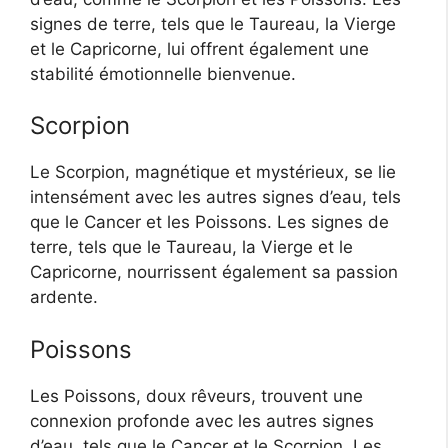
signes de terre, tels que le Taureau, la Vierge
et le Capricorne, lui offrent également une
stabilité émotionnelle bienvenue.
Scorpion
Le Scorpion, magnétique et mystérieux, se lie
intensément avec les autres signes d’eau, tels
que le Cancer et les Poissons. Les signes de
terre, tels que le Taureau, la Vierge et le
Capricorne, nourrissent également sa passion
ardente.
Poissons
Les Poissons, doux rêveurs, trouvent une
connexion profonde avec les autres signes
d’eau, tels que le Cancer et le Scorpion. Les