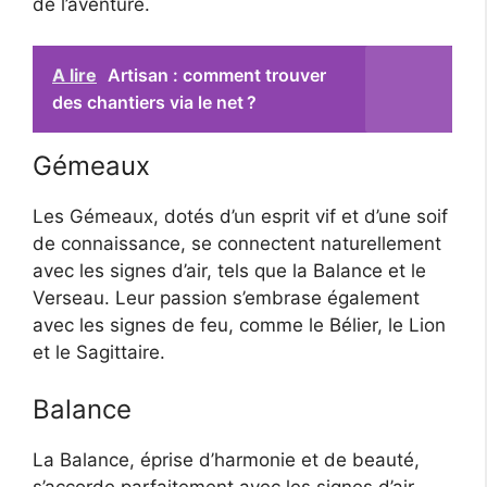
de l’aventure.
A lire
Artisan : comment trouver
des chantiers via le net ?
Gémeaux
Les Gémeaux, dotés d’un esprit vif et d’une soif
de connaissance, se connectent naturellement
avec les signes d’air, tels que la Balance et le
Verseau. Leur passion s’embrase également
avec les signes de feu, comme le Bélier, le Lion
et le Sagittaire.
Balance
La Balance, éprise d’harmonie et de beauté,
s’accorde parfaitement avec les signes d’air,