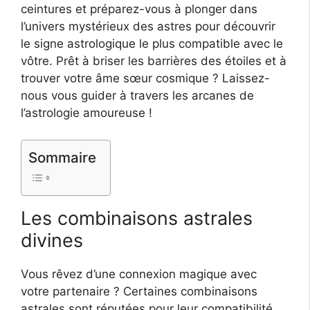
ceintures et préparez-vous à plonger dans
l’univers mystérieux des astres pour découvrir
le signe astrologique le plus compatible avec le
vôtre. Prêt à briser les barrières des étoiles et à
trouver votre âme sœur cosmique ? Laissez-
nous vous guider à travers les arcanes de
l’astrologie amoureuse !
Sommaire
Les combinaisons astrales
divines
Vous rêvez d’une connexion magique avec
votre partenaire ? Certaines combinaisons
astrales sont réputées pour leur compatibilité