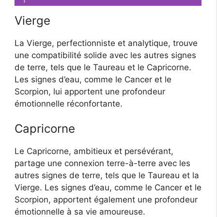
Vierge
La Vierge, perfectionniste et analytique, trouve
une compatibilité solide avec les autres signes
de terre, tels que le Taureau et le Capricorne.
Les signes d’eau, comme le Cancer et le
Scorpion, lui apportent une profondeur
émotionnelle réconfortante.
Capricorne
Le Capricorne, ambitieux et persévérant,
partage une connexion terre-à-terre avec les
autres signes de terre, tels que le Taureau et la
Vierge. Les signes d’eau, comme le Cancer et le
Scorpion, apportent également une profondeur
émotionnelle à sa vie amoureuse.