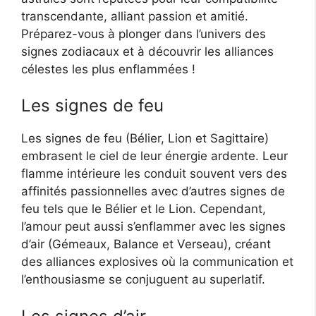
transcendante, alliant passion et amitié.
Préparez-vous à plonger dans l’univers des
signes zodiacaux et à découvrir les alliances
célestes les plus enflammées !
Les signes de feu
Les signes de feu (Bélier, Lion et Sagittaire)
embrasent le ciel de leur énergie ardente. Leur
flamme intérieure les conduit souvent vers des
affinités passionnelles avec d’autres signes de
feu tels que le Bélier et le Lion. Cependant,
l’amour peut aussi s’enflammer avec les signes
d’air (Gémeaux, Balance et Verseau), créant
des alliances explosives où la communication et
l’enthousiasme se conjuguent au superlatif.