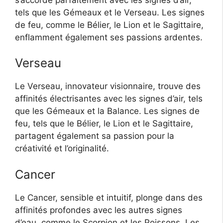
tels que les Gémeaux et le Verseau. Les signes
de feu, comme le Bélier, le Lion et le Sagittaire,
enflamment également ses passions ardentes.
Verseau
Le Verseau, innovateur visionnaire, trouve des
affinités électrisantes avec les signes d’air, tels
que les Gémeaux et la Balance. Les signes de
feu, tels que le Bélier, le Lion et le Sagittaire,
partagent également sa passion pour la
créativité et l’originalité.
Cancer
Le Cancer, sensible et intuitif, plonge dans des
affinités profondes avec les autres signes
d’eau, comme le Scorpion et les Poissons. Les