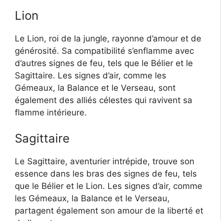
Lion
Le Lion, roi de la jungle, rayonne d’amour et de
générosité. Sa compatibilité s’enflamme avec
d’autres signes de feu, tels que le Bélier et le
Sagittaire. Les signes d’air, comme les
Gémeaux, la Balance et le Verseau, sont
également des alliés célestes qui ravivent sa
flamme intérieure.
Sagittaire
Le Sagittaire, aventurier intrépide, trouve son
essence dans les bras des signes de feu, tels
que le Bélier et le Lion. Les signes d’air, comme
les Gémeaux, la Balance et le Verseau,
partagent également son amour de la liberté et