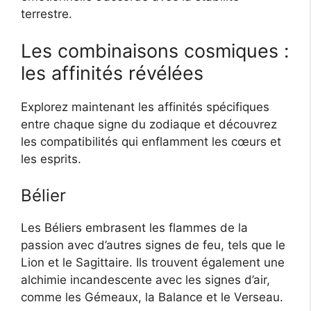
terrestre.
Les combinaisons cosmiques :
les affinités révélées
Explorez maintenant les affinités spécifiques
entre chaque signe du zodiaque et découvrez
les compatibilités qui enflamment les cœurs et
les esprits.
Bélier
Les Béliers embrasent les flammes de la
passion avec d’autres signes de feu, tels que le
Lion et le Sagittaire. Ils trouvent également une
alchimie incandescente avec les signes d’air,
comme les Gémeaux, la Balance et le Verseau.