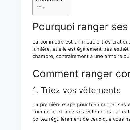
Pourquoi ranger se
La commode est un meuble très pratique 
lumière, et elle est également très est
chambre, contrairement à une armoire ou
Comment ranger cor
1. Triez vos vêtements
La première étape pour bien ranger ses
commode et triez vos vêtements par catégo
portez régulièrement de ceux que vous ne