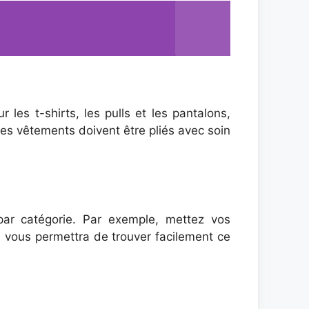
les t-shirts, les pulls et les pantalons,
Les vêtements doivent être pliés avec soin
par catégorie. Par exemple, mettez vos
 vous permettra de trouver facilement ce