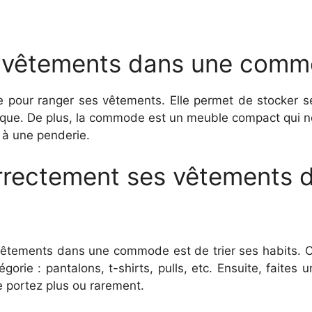
s vêtements dans une comm
pour ranger ses vêtements. Elle permet de stocker ses 
hétique. De plus, la commode est un meuble compact qui
 à une penderie.
rectement ses vêtements 
 vêtements dans une commode est de trier ses habits.
rie : pantalons, t-shirts, pulls, etc. Ensuite, faites 
 portez plus ou rarement.