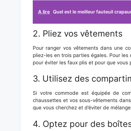
A lire
Quel est le meilleur fauteuil crapa
2. Pliez vos vêtements
Pour ranger vos vêtements dans une commo
pliez-les en trois parties égales. Pour le
pour éviter les faux plis et pour que vous
3. Utilisez des compart
Si votre commode est équipée de compa
chaussettes et vos sous-vêtements dans 
que vous cherchez et d’éviter de mélange
4. Optez pour des boîte