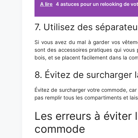
A lire
4 astuces pour un relooking de vot
7. Utilisez des séparateu
Si vous avez du mal à garder vos vêtem
sont des accessoires pratiques qui vous 
bois, et se placent facilement dans la c
8. Évitez de surcharger
Évitez de surcharger votre commode, car c
pas remplir tous les compartiments et lai
Les erreurs à évite
commode