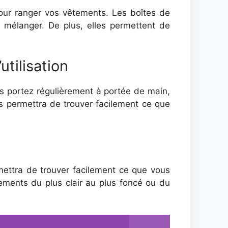
our ranger vos vêtements. Les boîtes de
 mélanger. De plus, elles permettent de
tilisation
us portez régulièrement à portée de main,
 permettra de trouver facilement ce que
mettra de trouver facilement ce que vous
ments du plus clair au plus foncé ou du