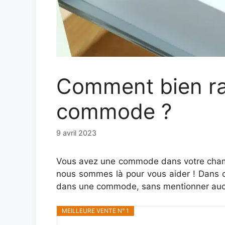
Comment bien ra
commode ?
9 avril 2023
Vous avez une commode dans votre chamb
nous sommes là pour vous aider ! Dans ce
dans une commode, sans mentionner aucun
MEILLEURE VENTE N° 1