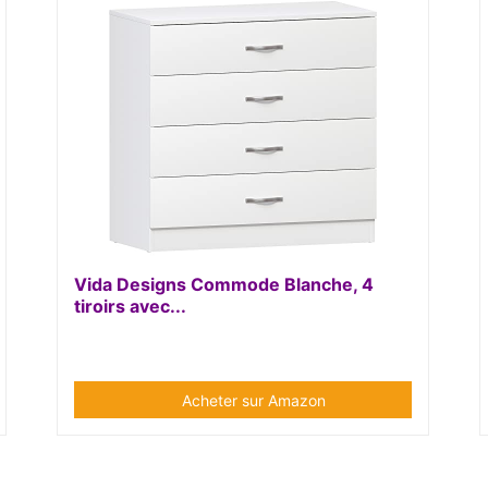
Vida Designs Commode Blanche, 4
tiroirs avec...
Acheter sur Amazon