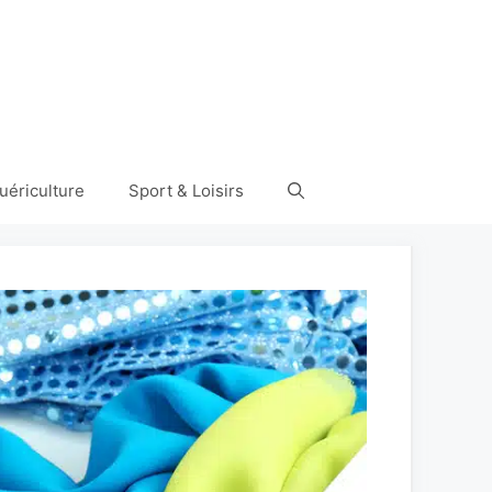
uériculture
Sport & Loisirs