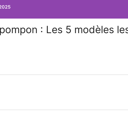
 2025
pompon : Les 5 modèles les