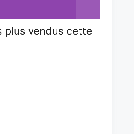
 plus vendus cette