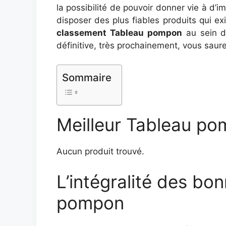
la possibilité de pouvoir donner vie à d’
disposer des plus fiables produits qui ex
classement Tableau pompon
au sein d
définitive, très prochainement, vous sau
Sommaire
Meilleur Tableau pom
Aucun produit trouvé.
L’intégralité des bon
pompon