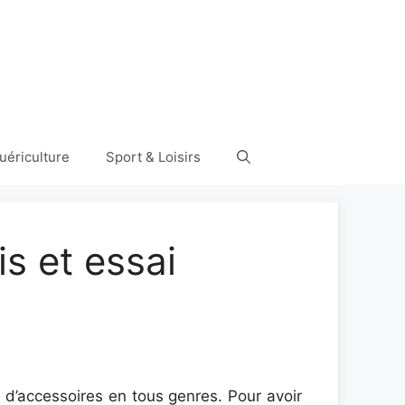
uériculture
Sport & Loisirs
s et essai
 d’accessoires en tous genres. Pour avoir