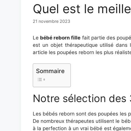
Quel est le meill
21 novembre 2023
Le
bébé reborn fille
fait partie des poupé
est un objet thérapeutique utilisé dans
article les poupées reborn les plus réali
Sommaire
Notre sélection des 
Les bébés reborn sont des poupées les pl
De nombreux thérapeutes utilisent le béb
à la perfection à un vrai bébé est égalem