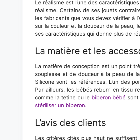
Le réalisme est l’une des caractéristique
réalisme. Certains de ses jouets contraire
les fabricants que vous devez vérifier à l
sur la couleur et la douceur de la peau, l
ses caractéristiques qui donne plus de ré
La matière et les access
La matière de conception est un point trè
souplesse et de douceur à la peau de la
Silicone sont les références. L’un des p
Par ailleurs, les bébés reborn en tissu 
comme la tétine ou le
biberon bébé
sont 
stériliser un biberon
.
L’avis des clients
Les critères cités plus haut ne suffisent