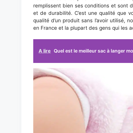
remplissent bien ses conditions et sont d
et de durabilité. C’est une qualité que 
qualité d’un produit sans l’avoir utilisé
en France et la plupart des gens qui les ac
A lire
Quel est le meilleur sac à langer m