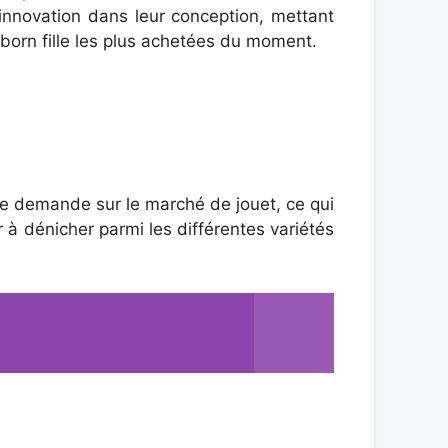
nnovation dans leur conception, mettant
born fille les plus achetées du moment.
de demande sur le marché de jouet, ce qui
à dénicher parmi les différentes variétés