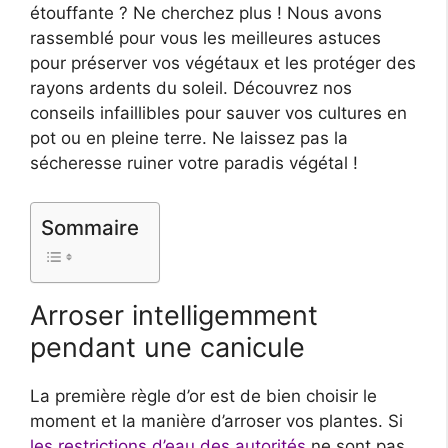
étouffante ? Ne cherchez plus ! Nous avons
rassemblé pour vous les meilleures astuces
pour préserver vos végétaux et les protéger des
rayons ardents du soleil. Découvrez nos
conseils infaillibles pour sauver vos cultures en
pot ou en pleine terre. Ne laissez pas la
sécheresse ruiner votre paradis végétal !
Sommaire
Arroser intelligemment
pendant une canicule
La première règle d’or est de bien choisir le
moment et la manière d’arroser vos plantes. Si
les restrictions d’eau des autorités
ne sont pas