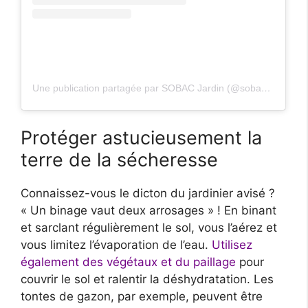
Une publication partagée par SOBAC Jardin (@sobac_jardin)
Protéger astucieusement la
terre de la sécheresse
Connaissez-vous le dicton du jardinier avisé ?
« Un binage vaut deux arrosages » ! En binant
et sarclant régulièrement le sol, vous l’aérez et
vous limitez l’évaporation de l’eau.
Utilisez
également des végétaux et du paillage
pour
couvrir le sol et ralentir la déshydratation. Les
tontes de gazon, par exemple, peuvent être