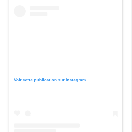
Voir cette publication sur Instagram