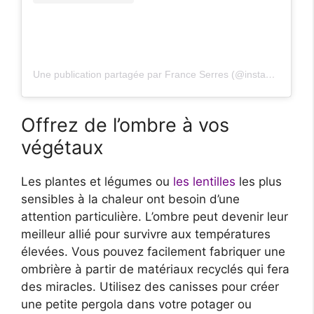
Une publication partagée par France Serres (@insta_france_serres)
Offrez de l’ombre à vos
végétaux
Les plantes et légumes ou
les lentilles
les plus
sensibles à la chaleur ont besoin d’une
attention particulière. L’ombre peut devenir leur
meilleur allié pour survivre aux températures
élevées. Vous pouvez facilement fabriquer une
ombrière à partir de matériaux recyclés qui fera
des miracles. Utilisez des canisses pour créer
une petite pergola dans votre potager ou