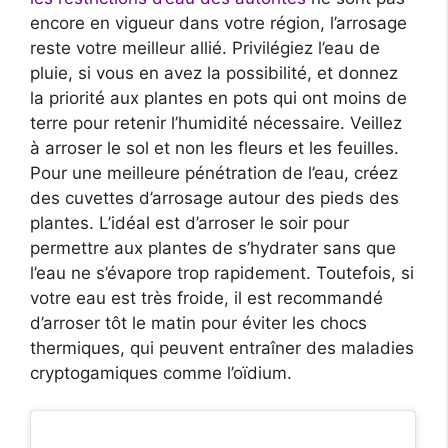
encore en vigueur dans votre région, l’arrosage
reste votre meilleur allié. Privilégiez l’eau de
pluie, si vous en avez la possibilité, et donnez
la priorité aux plantes en pots qui ont moins de
terre pour retenir l’humidité nécessaire. Veillez
à arroser le sol et non les fleurs et les feuilles.
Pour une meilleure pénétration de l’eau, créez
des cuvettes d’arrosage autour des pieds des
plantes. L’idéal est d’arroser le soir pour
permettre aux plantes de s’hydrater sans que
l’eau ne s’évapore trop rapidement. Toutefois, si
votre eau est très froide, il est recommandé
d’arroser tôt le matin pour éviter les chocs
thermiques, qui peuvent entraîner des maladies
cryptogamiques comme l’oïdium.