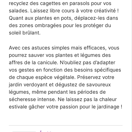
recyclez des cagettes en parasols pour vos
salades. Laissez libre cours à votre créativité !
Quant aux plantes en pots, déplacez-les dans
des zones ombragées pour les protéger du
soleil brûlant.
Avec ces astuces simples mais efficaces, vous
pourrez sauver vos plantes et légumes des
affres de la canicule. N’oubliez pas d’adapter
vos gestes en fonction des besoins spécifiques
de chaque espèce végétale. Préservez votre
jardin verdoyant et dégustez de savoureux
légumes, même pendant les périodes de
sécheresse intense. Ne laissez pas la chaleur
estivale gâcher votre passion pour le jardinage !