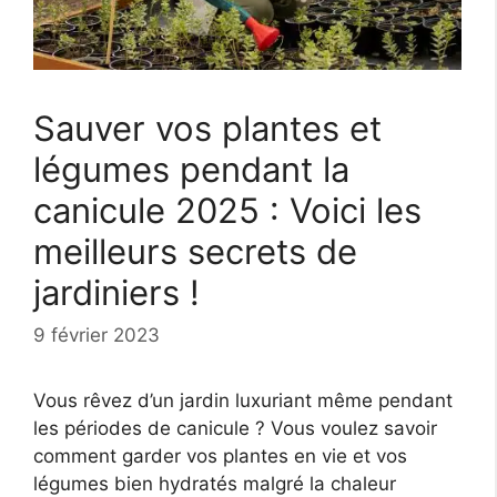
Sauver vos plantes et
légumes pendant la
canicule 2025 : Voici les
meilleurs secrets de
jardiniers !
9 février 2023
Vous rêvez d’un jardin luxuriant même pendant
les périodes de canicule ? Vous voulez savoir
comment garder vos plantes en vie et vos
légumes bien hydratés malgré la chaleur