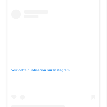
Voir cette publication sur Instagram