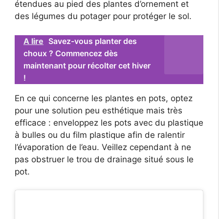
étendues au pied des plantes d’ornement et
des légumes du potager pour protéger le sol.
A lire
Savez-vous planter des
choux ? Commencez dès
maintenant pour récolter cet hiver
!
En ce qui concerne les plantes en pots, optez
pour une solution peu esthétique mais très
efficace : enveloppez les pots avec du plastique
à bulles ou du film plastique afin de ralentir
l’évaporation de l’eau. Veillez cependant à ne
pas obstruer le trou de drainage situé sous le
pot.