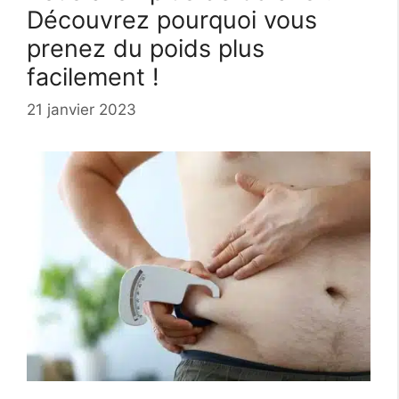
Découvrez pourquoi vous
prenez du poids plus
facilement !
21 janvier 2023