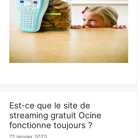
Est-ce que le site de
streaming gratuit Ocine
fonctionne toujours ?
21 janvier 2023