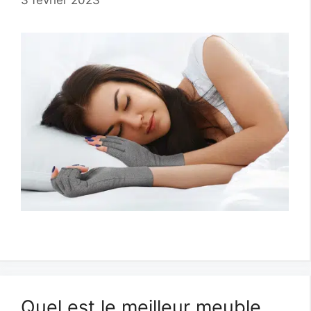
3 février 2023
Quel est le meilleur meuble