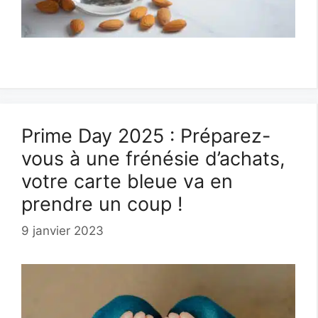
Prime Day 2025 : Préparez-
vous à une frénésie d’achats,
votre carte bleue va en
prendre un coup !
9 janvier 2023