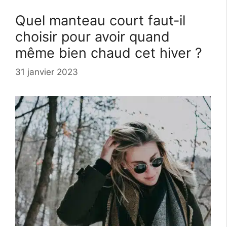
Quel manteau court faut-il
choisir pour avoir quand
même bien chaud cet hiver ?
31 janvier 2023