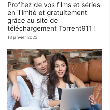
Profitez de vos films et séries
en illimité et gratuitement
grâce au site de
téléchargement Torrent911 !
18 janvier 2023