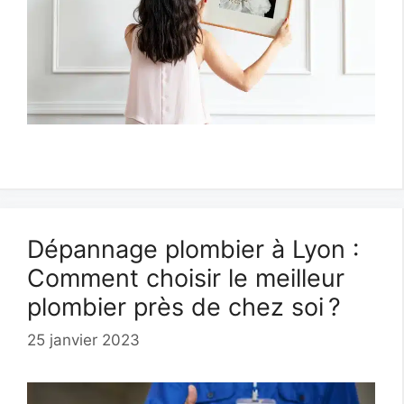
Dépannage plombier à Lyon :
Comment choisir le meilleur
plombier près de chez soi ?
25 janvier 2023