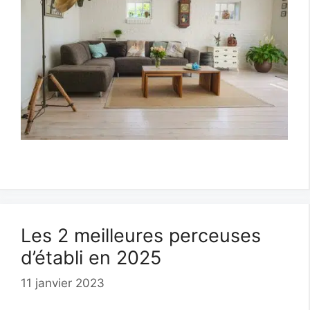
Les 2 meilleures perceuses
d’établi en 2025
11 janvier 2023