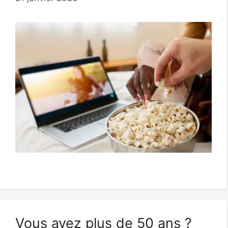
Vous avez plus de 50 ans ?