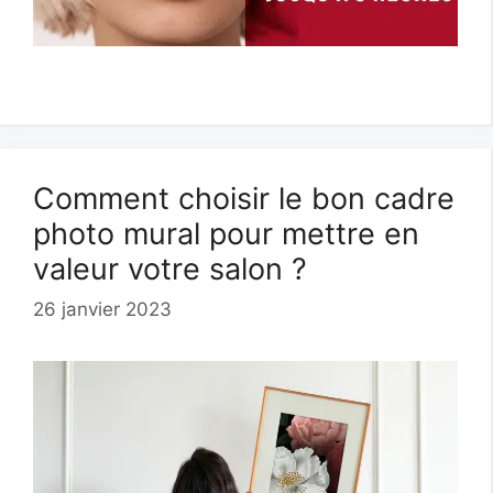
Comment choisir le bon cadre
photo mural pour mettre en
valeur votre salon ?
26 janvier 2023