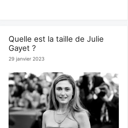
Quelle est la taille de Julie
Gayet ?
29 janvier 2023