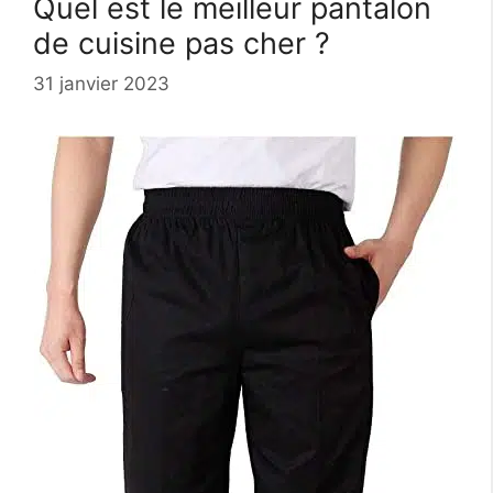
Quel est le meilleur pantalon
de cuisine pas cher ?
31 janvier 2023