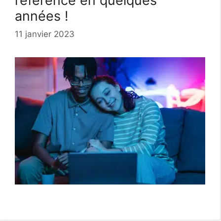
référence en quelques
années !
11 janvier 2023