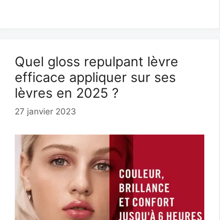
Quel gloss repulpant lèvre
efficace appliquer sur ses
lèvres en 2025 ?
27 janvier 2023