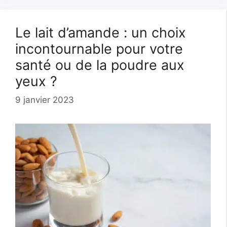
Le lait d’amande : un choix
incontournable pour votre
santé ou de la poudre aux
yeux ?
9 janvier 2023