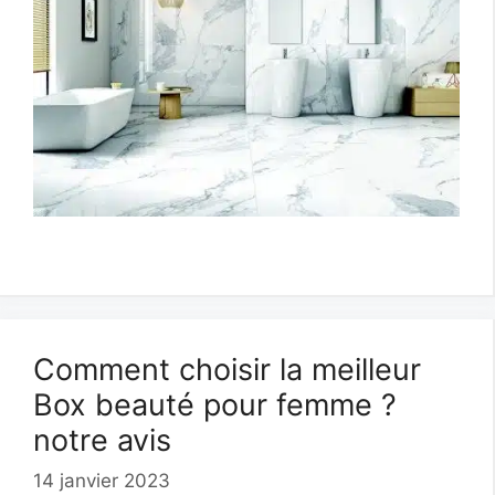
Comment choisir la meilleur
Box beauté pour femme ?
notre avis
14 janvier 2023