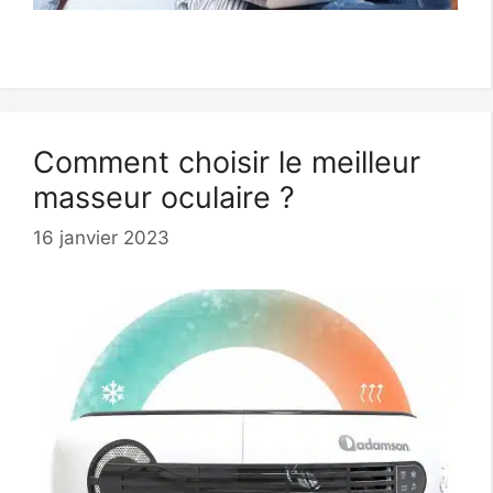
Comment choisir le meilleur
masseur oculaire ?
16 janvier 2023