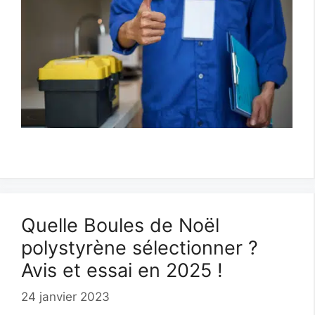
Quelle Boules de Noël
polystyrène sélectionner ?
Avis et essai en 2025 !
24 janvier 2023