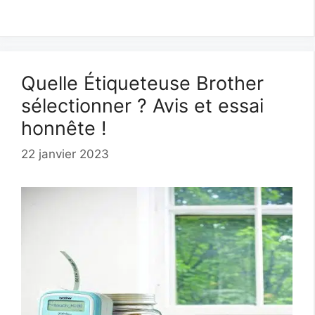
Quelle Étiqueteuse Brother
sélectionner ? Avis et essai
honnête !
22 janvier 2023