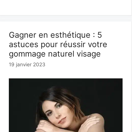
Gagner en esthétique : 5
astuces pour réussir votre
gommage naturel visage
19 janvier 2023