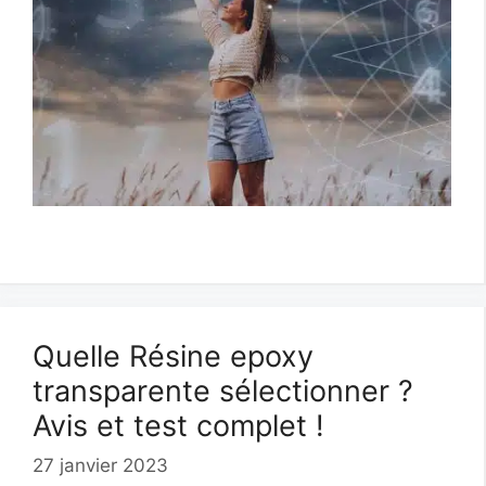
Quelle Résine epoxy
transparente sélectionner ?
Avis et test complet !
27 janvier 2023