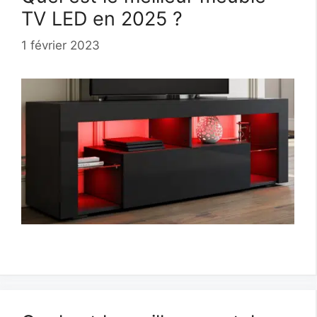
TV LED en 2025 ?
1 février 2023