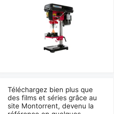
Téléchargez bien plus que
des films et séries grâce au
site Montorrent, devenu la