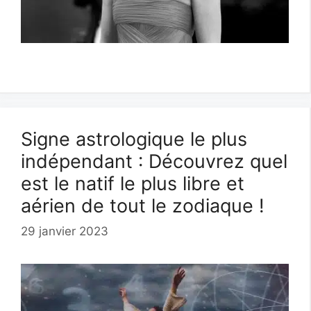
Signe astrologique le plus
indépendant : Découvrez quel
est le natif le plus libre et
aérien de tout le zodiaque !
29 janvier 2023