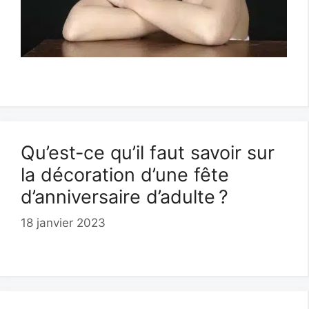
Qu’est-ce qu’il faut savoir sur
la décoration d’une fête
d’anniversaire d’adulte ?
18 janvier 2023