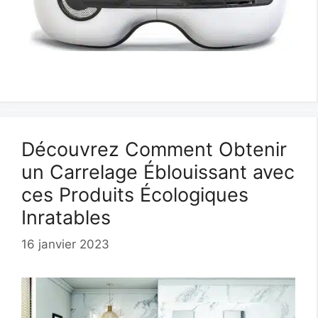
Découvrez Comment Obtenir
un Carrelage Éblouissant avec
ces Produits Écologiques
Inratables
16 janvier 2023