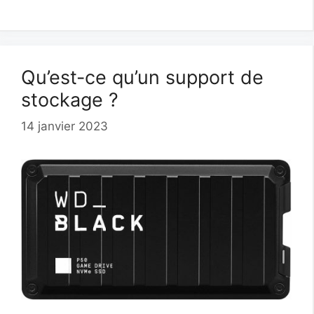
Qu’est-ce qu’un support de
stockage ?
14 janvier 2023