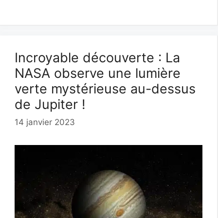
Incroyable découverte : La
NASA observe une lumière
verte mystérieuse au-dessus
de Jupiter !
14 janvier 2023