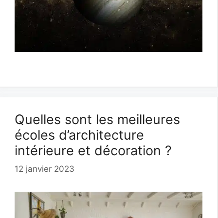
Quelles sont les meilleures
écoles d’architecture
intérieure et décoration ?
12 janvier 2023